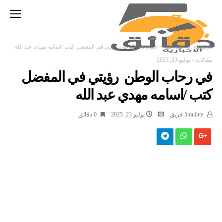
‫الرئيسية‬
مقالات
في رحاب الوطن رؤيتي في المفضل كتب /اسامه مهدي عبد الله
مقالات
-
يوليو 23, 2025
في رحاب الوطن رؤيتي في المفضل
كتب /اسامه مهدي عبد الله
5muinte فريق
يوليو 23, 2025
0 ‫دقائق‬