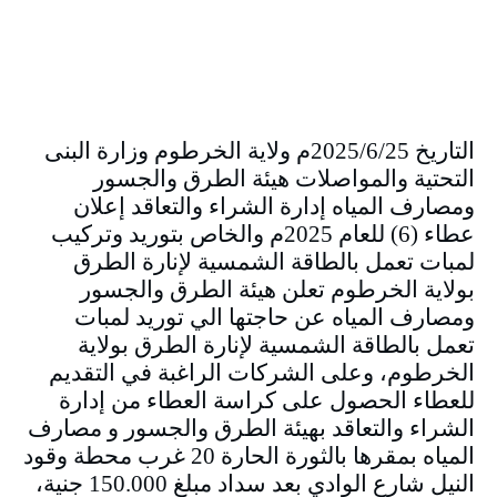
التاريخ 2025/6/25م ولاية الخرطوم وزارة البنى
التحتية والمواصلات هيئة الطرق والجسور
ومصارف المياه إدارة الشراء والتعاقد إعلان
عطاء (6) للعام 2025م والخاص بتوريد وتركيب
لمبات تعمل بالطاقة الشمسية لإنارة الطرق
بولاية الخرطوم تعلن هيئة الطرق والجسور
ومصارف المياه عن حاجتها الي توريد لمبات
تعمل بالطاقة الشمسية لإنارة الطرق بولاية
الخرطوم، وعلى الشركات الراغبة في التقديم
للعطاء الحصول على كراسة العطاء من إدارة
الشراء والتعاقد بهيئة الطرق والجسور و مصارف
المياه بمقرها بالثورة الحارة 20 غرب محطة وقود
النيل شارع الوادي بعد سداد مبلغ 150.000 جنية،