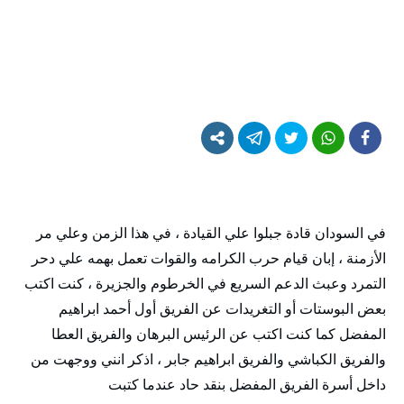
في السودان قادة جبلوا علي القيادة ، في هذا الزمن وعلي مر
الأزمنة ، إبان قيام حرب الكرامه والقوات تعمل بهمه علي دحر
التمرد وعبث الدعم السريع في الخرطوم والجزيرة ، كنت اكتب
بعض البوستات أو التغريدات عن الفريق أول أحمد ابراهيم
المفضل كما كنت اكتب عن الرئيس البرهان والفريق العطا
والفريق الكباشي والفريق ابراهيم جابر ، اذكر انني ووجهت من
داخل أسرة الفريق المفضل بنقد حاد عندما كتبت