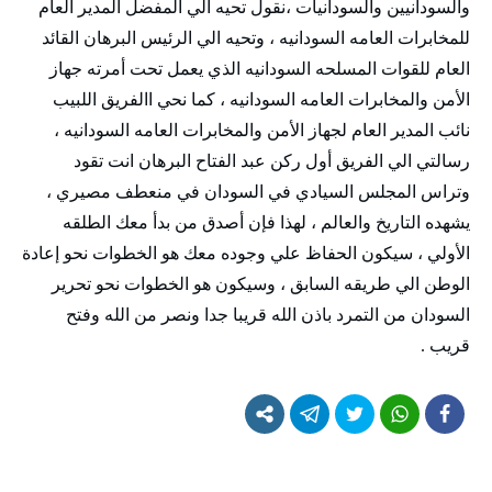
والسودانيين والسودانيات ،نقول تحيه الي المفضل المدير العام
للمخابرات العامه السودانيه ، وتحيه الي الرئيس البرهان القائد
العام للقوات المسلحه السودانيه الذي يعمل تحت أمرته جهاز
الأمن والمخابرات العامه السودانيه ، كما نحي االفريق اللبيب
نائب المدير العام لجهاز الأمن والمخابرات العامه السودانيه ،
رسالتي الي الفريق أول ركن عبد الفتاح البرهان انت تقود
وتراس المجلس السيادي في السودان في منعطف مصيري ،
يشهده التاريخ والعالم ، لهذا فإن أصدق من بدأ معك الطلقه
الأولي ، سيكون الحفاظ علي وجوده معك هو الخطوات نحو إعادة
الوطن الي طريقه السابق ، وسيكون هو الخطوات نحو تحرير
السودان من التمرد باذن الله قريبا جدا ونصر من الله وفتح
قريب .