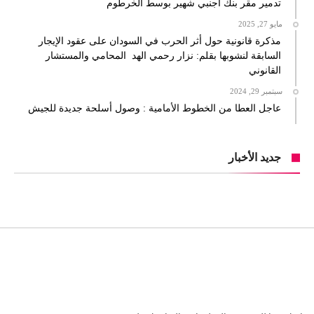
تدمير مقر بنك اجنبي شهير بوسط الخرطوم
مايو 27, 2025
مذكرة قانونية حول أثر الحرب في السودان على عقود الإيجار
السابقة لنشوبها بقلم: نزار رحمي الهد المحامي والمستشار
القانوني
سبتمبر 29, 2024
عاجل العطا من الخطوط الأمامية : وصول أسلحة جديدة للجيش
جديد الأخبار