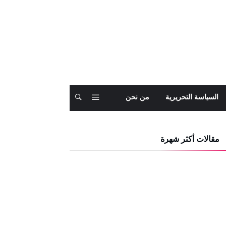
السياسة التحريرية
من نحن
مقالات أكثر شهرة