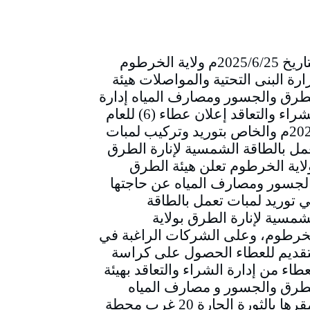
التاريخ 2025/6/25م ولاية الخرطوم
ارة البنى التحتية والمواصلات هيئة
طرق والجسور ومصارف المياه إدارة
الشراء والتعاقد إعلان عطاء (6) للعام
2025م والخاص بتوريد وتركيب لمبات
مل بالطاقة الشمسية لإنارة الطرق
لاية الخرطوم تعلن هيئة الطرق
لجسور ومصارف المياه عن حاجتها
ي توريد لمبات تعمل بالطاقة
شمسية لإنارة الطرق بولاية
خرطوم، وعلى الشركات الراغبة في
تقديم للعطاء الحصول على كراسة
عطاء من إدارة الشراء والتعاقد بهيئة
طرق والجسور و مصارف المياه
بمقرها بالثورة الحارة 20 غرب محطة