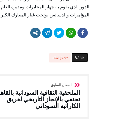
الدور الذي يقوم به جهاز المخابرات ومديره 
المؤامرات والدسائس ،وتحت غبار المعارك الكبر
‫‫ شاركها‬
Google+
الملحقية الثقافية السودانية بالقاه
تحتفي بالإنجاز التاريخي لفريق
الكاراتيه السوداني