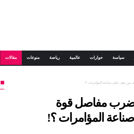
سياسة
حوارات
عالمية
رياضة
منوعات
مقالات
..من يقف خلف صناعة المؤامرات ؟!
 ضرب مفاصل قوة
ناعة المؤامرات ؟!