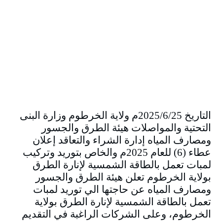
التاريخ 2025/6/25م ولاية الخرطوم وزارة البنى
التحتية والمواصلات هيئة الطرق والجسور
ومصارف المياه إدارة الشراء والتعاقد إعلان
عطاء (6) للعام 2025م والخاص بتوريد وتركيب
لمبات تعمل بالطاقة الشمسية لإنارة الطرق
بولاية الخرطوم تعلن هيئة الطرق والجسور
ومصارف المياه عن حاجتها الي توريد لمبات
تعمل بالطاقة الشمسية لإنارة الطرق بولاية
الخرطوم، وعلى الشركات الراغبة في التقديم