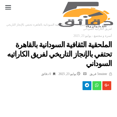
‫الرئيسية‬
أسرة و مجتمع
الملحقية الثقافية السودانية بالقاهرة تحتفي بالإنجاز التاريخي
لفريق الكاراتيه السوداني
أسرة و مجتمع
-
يوليو 23, 2025
الملحقية الثقافية السودانية بالقاهرة
تحتفي بالإنجاز التاريخي لفريق الكاراتيه
السوداني
5muinte فريق
يوليو 23, 2025
0 ‫دقائق‬