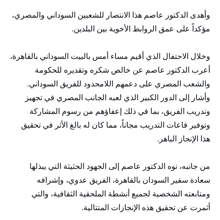
وأهدى الدكتور عاصم هذا الانتصار للشعبين السوداني والمصري،
مؤكداً على عمق الروابط الأخوية بين البلدين.
وخلال الاحتفال الذي أقيم مساء أمس بالبيت السوداني بالقاهرة،
أعرب الدكتور عاصم عن خالص شكره وتقديره للحكومة
والشعب المصري على دعمهم اللامحدود للفريق السوداني.
وأشار إلى الدور الكبير الذي لعبه الجانب المصري في تجهيز
وتدريب الفريق، بما في ذلك إعفاؤهم من رسوم المشاركة
وتوفير قاعات التدريب مجاناً، مما كان له بالغ الأثر في تحقيق
هذا الإنجاز الباهر.
من جانبه، نوه الدكتور عاصم إلى الجهود الحثيثة التي يبذلها
سعادة سفير السودان بالقاهرة، الفريق عدوي، وإشرافه
ومتابعته الشخصية لجميع أنشطة الملحقية الثقافية، والتي
أثمرت عن تحقيق هذه الإنجازات المتتالية.