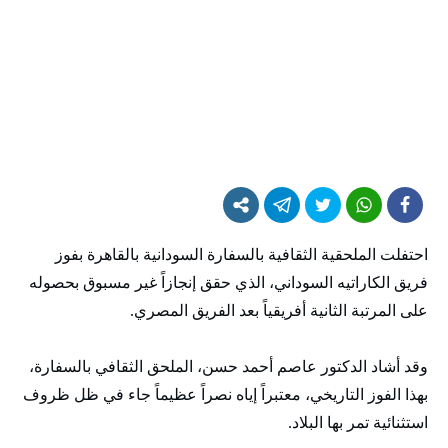
احتفلت الملحقية الثقافية بالسفارة السودانية بالقاهرة بفوز
فريق الكاراتيه السوداني، الذي حقق إنجازاً غير مسبوق بحصوله
على المرتبة الثانية أفريقياً بعد الفريق المصري.
وقد أشاد الدكتور عاصم أحمد حسن، الملحق الثقافي بالسفارة،
بهذا الفوز التاريخي، معتبراً إياه نصراً عظيماً جاء في ظل ظروف
استثنائية تمر بها البلاد.