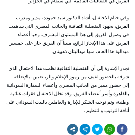
الفريق في الفعاليات القادمة التي ستقام في الجزائر.
وفي ختام الاحتفال، أشاد الدكتور سيد حمودة، مدير ومدرب
الفريق، بجهود القنصلية الثقافية والجانب المصري التي ساهمت
في وصول الفريق إلى هذا المستوى المشرف. وحيا أعضاء
الفريق على هذا الإنجاز الرائع، مبيناً أن الفريق حاز على خمسين
ميدالية هذا العام، منها ميداليتان ذهبيتان.
تجدر الإشارة إلى أن القنصلية الثقافية نظمت هذا الاحتفال الذي
شرفه بالحضور لفيف من رموز الإعلام والرياضيين، بالإضافة
إلى حضور مميز من الجانب المصري وأعضاء السفارة السودانية
بالقاهرة وأسر أعضاء الفريق. وقد تخلل الاحتفال فقرات غنائية
وطنية، وتم توجيه الشكر للإدارة والعاملين بالبيت السوداني على
أناقة الترتيب والتنظيم .