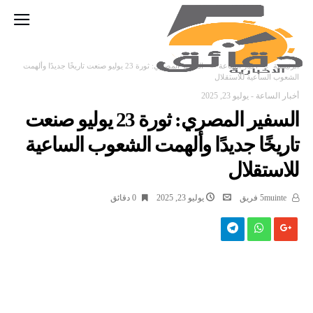
‫الرئيسية‬
أخبار الساعة
السفير المصري: ثورة 23 يوليو صنعت تاريخًا جديدًا وألهمت
الشعوب الساعية للاستقلال
أخبار الساعة
-
يوليو 23, 2025
السفير المصري: ثورة 23 يوليو صنعت
تاريخًا جديدًا وألهمت الشعوب الساعية
للاستقلال
5muinte فريق
يوليو 23, 2025
0 ‫دقائق‬