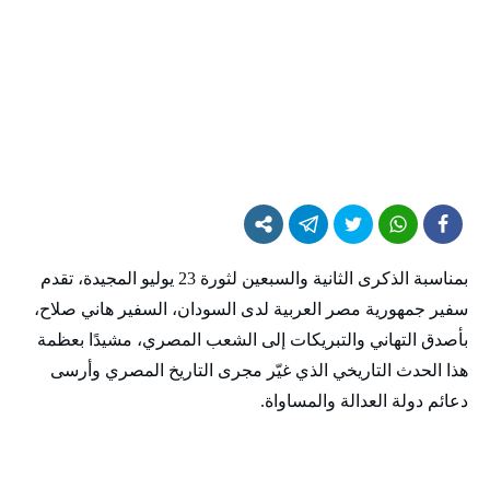
بمناسبة الذكرى الثانية والسبعين لثورة 23 يوليو المجيدة، تقدم
سفير جمهورية مصر العربية لدى السودان، السفير هاني صلاح،
بأصدق التهاني والتبريكات إلى الشعب المصري، مشيدًا بعظمة
هذا الحدث التاريخي الذي غيّر مجرى التاريخ المصري وأرسى
دعائم دولة العدالة والمساواة.