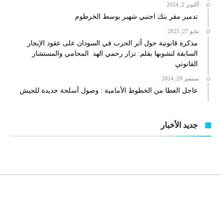
أكتوبر 2, 2024
تدمير مقر بنك اجنبي شهير بوسط الخرطوم
مايو 27, 2025
مذكرة قانونية حول أثر الحرب في السودان على عقود الإيجار
السابقة لنشوبها بقلم: نزار رحمي الهد المحامي والمستشار
القانوني
سبتمبر 29, 2024
عاجل العطا من الخطوط الأمامية : وصول أسلحة جديدة للجيش
جديد الأخبار