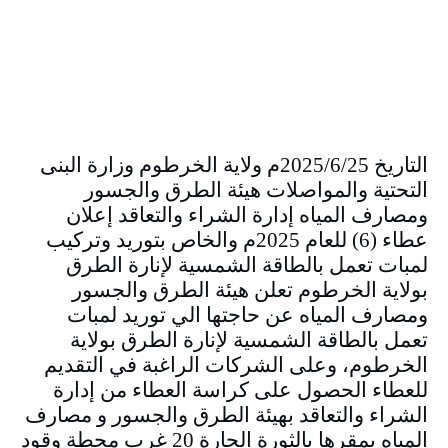
التاريخ 2025/6/25م ولاية الخرطوم وزارة البنى
التحتية والمواصلات هيئة الطرق والجسور
ومصارف المياه إدارة الشراء والتعاقد إعلان
عطاء (6) للعام 2025م والخاص بتوريد وتركيب
لمبات تعمل بالطاقة الشمسية لإنارة الطرق
بولاية الخرطوم تعلن هيئة الطرق والجسور
ومصارف المياه عن حاجتها الي توريد لمبات
تعمل بالطاقة الشمسية لإنارة الطرق بولاية
الخرطوم، وعلى الشركات الراغبة في التقديم
للعطاء الحصول على كراسة العطاء من إدارة
الشراء والتعاقد بهيئة الطرق والجسور و مصارف
المياه بمقرها بالثورة الحارة 20 غرب محطة وقود