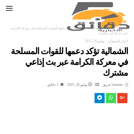
‫الرئيسية‬
اخبار السودان
الشمالية تؤكد دعمها للقوات المسلحة في معركة الكرامة
عبر بث إذاعي مشترك
اخبار السودان
-
يوليو 26, 2025
الشمالية تؤكد دعمها للقوات المسلحة
في معركة الكرامة عبر بث إذاعي
مشترك
5muinte فريق
يوليو 26, 2025
1 ‫دقائق‬