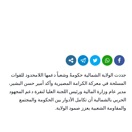
جددت الولاية الشمالية حكومةً وشعباً دعمها اللامحدود للقوات
المسلحة في معركة الكرامة المصيرية وأكد أمير حسن البشير،
مدير عام وزارة المالية ورئيس اللجنة العليا لنفرة دعم المجهود
الحربي بالشمالية أن تكامل الأدوار بين الحكومة والمجتمع
والمقاومة الشعبية يعزز صمود الولاية.