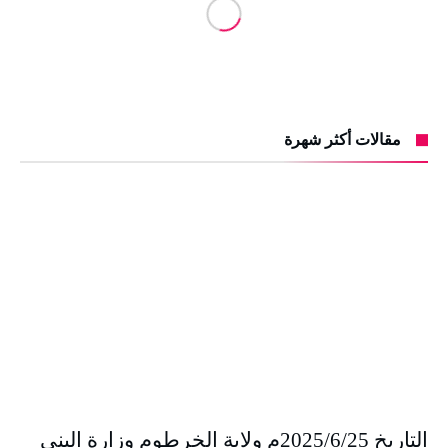
مقالات أكثر شهرة
التاريخ 2025/6/25م ولاية الخرطوم وزارة البنى