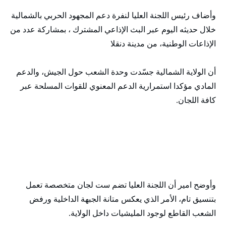
وأضاف رئيس اللجنة العليا لنفرة دعم المجهود الحربي بالشمالية
خلال حديثه اليوم عبر البث الإذاعي المشترك ، بمشاركة عدد من
الإذاعات الوطنية، من مدينة دنقلا
أن الولاية الشمالية جسّدت وحدة الشعب حول الجيش، والدعم
المادي مؤكدا استمرارية الدعم المعنوي للقوات المسلحة عبر
كافة اللجان.
وأوضح امير أن اللجنة العليا تضم ست لجان متخصصة تعمل
بتنسيق تام، الأمر الذي يعكس متانة الجبهة الداخلية ورفض
الشعب القاطع لوجود المليشيات داخل الولاية.