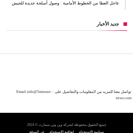
عاجل العطا من الخطوط الأمامية : وصول أسلحة جديدة للجيش
جديد الأخبار
تواصل معنا للمزيد من المعلومات والتفاصيل على : Email:info@5minute-
news.com
جميع الحقوق محفوظة لشركة وين وين سمارت © 2024
سياسة الاستخدام
اتفاقية الاستخدام
عن الموقع