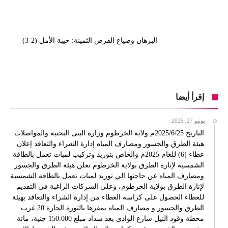
البرهان وضياع الفرص الثمينة: خيبة الأمل (2-3)
إقرأ أيضا
يونيو 27, 2025
التاريخ 2025/6/25م ولاية الخرطوم وزارة البنى التحتية والمواصلات
هيئة الطرق والجسور ومصارف المياه إدارة الشراء والتعاقد إعلان
عطاء (6) للعام 2025م والخاص بتوريد وتركيب لمبات تعمل بالطاقة
الشمسية لإنارة الطرق بولاية الخرطوم تعلن هيئة الطرق والجسور
ومصارف المياه عن حاجتها الي توريد لمبات تعمل بالطاقة الشمسية
لإنارة الطرق بولاية الخرطوم، وعلى الشركات الراغبة في التقديم
للعطاء الحصول على كراسة العطاء من إدارة الشراء والتعاقد بهيئة
الطرق والجسور و مصارف المياه بمقرها بالثورة الحارة 20 غرب
محطة وقود النيل شارع الوادي بعد سداد مبلغ 150.000 جنية، مائة