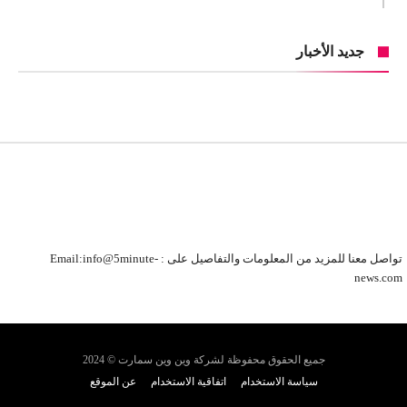
جديد الأخبار
تواصل معنا للمزيد من المعلومات والتفاصيل على : Email:info@5minute-
news.com
جميع الحقوق محفوظة لشركة وين وين سمارت © 2024
سياسة الاستخدام
اتفاقية الاستخدام
عن الموقع