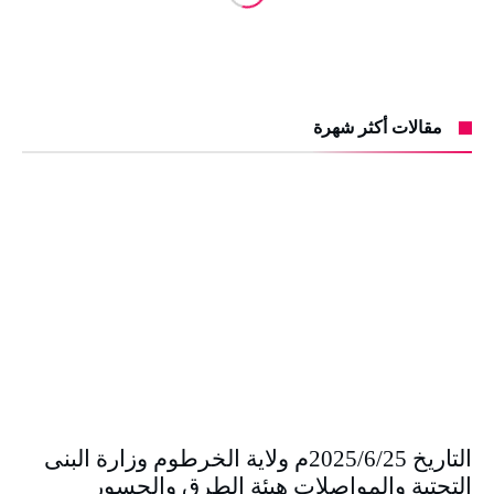
مقالات أكثر شهرة
التاريخ 2025/6/25م ولاية الخرطوم وزارة البنى
التحتية والمواصلات هيئة الطرق والجسور