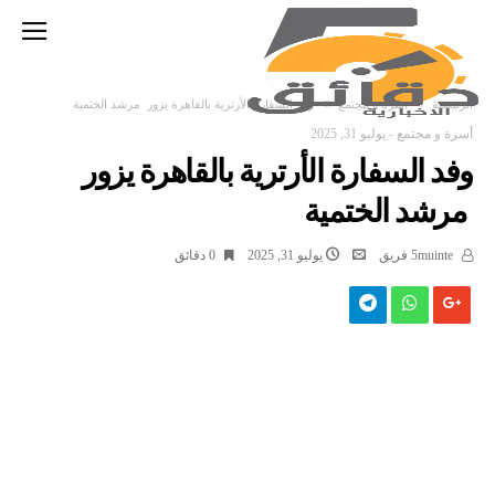
‫الرئيسية‬
أسرة و مجتمع
وفد السفارة الأرترية بالقاهرة يزور مرشد الختمية
أسرة و مجتمع
-
يوليو 31, 2025
وفد السفارة الأرترية بالقاهرة يزور
مرشد الختمية
5muinte فريق
يوليو 31, 2025
0 ‫دقائق‬