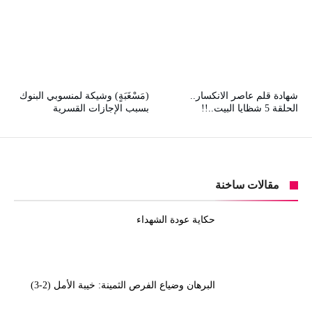
شهادة قلم عاصر الانكسار..
(مَسْغَبَةٍ) وشيكة لمنسوبي البنوك
الحلقة 5 شظايا البيت..!!
بسبب الإجازات القسرية
مقالات ساخنة
حكاية عودة الشهداء
البرهان وضياع الفرص الثمينة: خيبة الأمل (2-3)