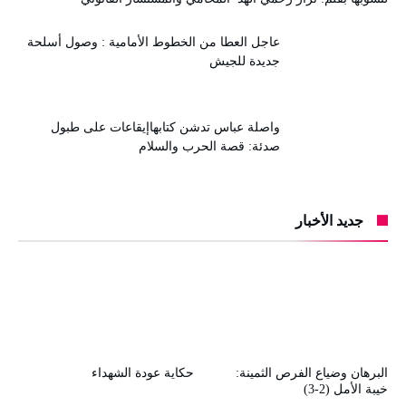
عاجل العطا من الخطوط الأمامية : وصول أسلحة
جديدة للجيش
واصلة عباس تدشن كتابهاإيقاعات على طبول
صدئة: قصة الحرب والسلام
جديد الأخبار
البرهان وضياع الفرص الثمينة:
حكاية عودة الشهداء
خيبة الأمل (2-3)