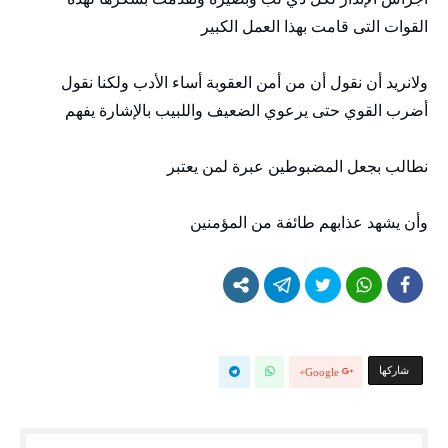
القوات التى قامت بهذا العمل الكبير
ولانريد أن نقول أن من أمن العقوبة أساء الأدب ولكنا نقول
أضرب القوي حتى يرعوي الضعيف واللبيب بالإشارة يفهم
نطالب بجعل المضبوطين عبرة لمن يعتبر
وأن يشهد عذابهم طائفة من المؤمنين
‫‫ شاركها‬
Google+