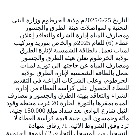
التاريخ 2025/6/25م ولاية الخرطوم وزارة البنى
التحتية والمواصلات هيئة الطرق والجسور
ومصارف المياه إدارة الشراء والتعاقد إعلان
عطاء (6) للعام 2025م والخاص بتوريد وتركيب
لمبات تعمل بالطاقة الشمسية لإنارة الطرق
بولاية الخرطوم تعلن هيئة الطرق والجسور
ومصارف المياه عن حاجتها الي توريد لمبات
تعمل بالطاقة الشمسية لإنارة الطرق بولاية
الخرطوم، وعلى الشركات الراغبة في التقديم
للعطاء الحصول على كراسة العطاء من إدارة
الشراء والتعاقد بهيئة الطرق والجسور و مصارف
المياه بمقرها بالثورة الحارة 20 غرب محطة وقود
النيل شارع الوادي بعد سداد مبلغ 150.000 جنية،
مائة وخمسون الف جنية قيمة كراسة العطاء لا
ترد وفق الشروط الاتية: 1/ إرفاق شهادة
التسجيل من المسجل التجاري 2 /الدمغة القانونية