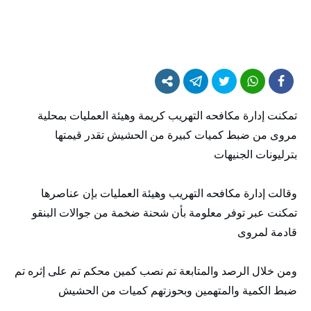
تمكنت إدارة مكافحه التهريب كريمة وهيئة العمليات بمحلية
مروى من ضبط كميات كبيرة من الحشيش تقدر قيمتها
بترليونات الجنيهات
وقالت إدارة مكافحه التهريب وهيئة العمليات بإن عناصرها
تمكنت عبر توفر معلومة بأن شحنة ضخمة من جوالات البنقو
قادمة لمروى
ومن خلال الرصد والمتابعة تم نصب كمين محكم تم على إثره تم
ضبط الكمية والمتهمين وبحوزتهم كميات من الحشيش