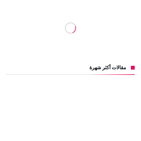
مقالات أكثر شهرة