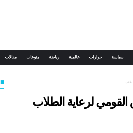
سياسة
حوارات
عالمية
رياضة
منوعات
مقالات
لطلاب
القومي لرعاية الطلاب