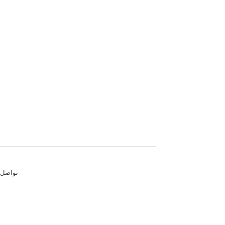
تواصل معنا