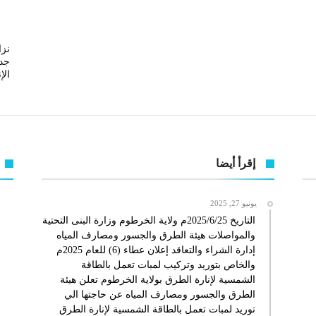
نزا
جدي
الإ
إقرأ أيضا
يونيو 27, 2025
التاريخ 2025/6/25م ولاية الخرطوم وزارة البنى التحتية
والمواصلات هيئة الطرق والجسور ومصارف المياه
إدارة الشراء والتعاقد إعلان عطاء (6) للعام 2025م
والخاص بتوريد وتركيب لمبات تعمل بالطاقة
الشمسية لإنارة الطرق بولاية الخرطوم تعلن هيئة
الطرق والجسور ومصارف المياه عن حاجتها الي
توريد لمبات تعمل بالطاقة الشمسية لإنارة الطرق