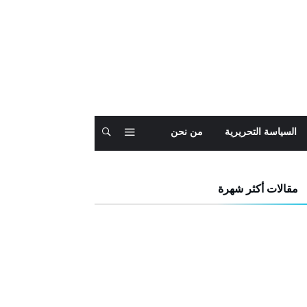
السياسة التحريرية
من نحن
مقالات أكثر شهرة