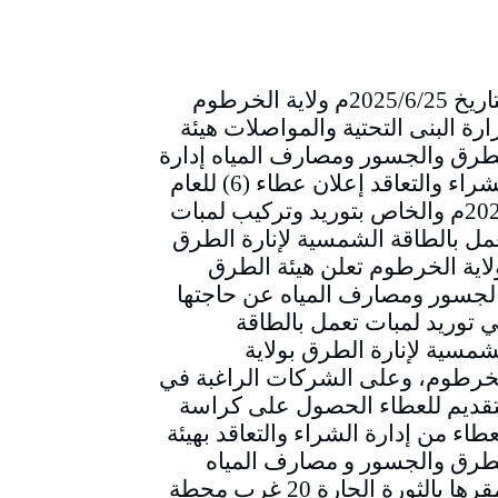
التاريخ 2025/6/25م ولاية الخرطوم
ارة البنى التحتية والمواصلات هيئة
طرق والجسور ومصارف المياه إدارة
الشراء والتعاقد إعلان عطاء (6) للعام
2025م والخاص بتوريد وتركيب لمبات
مل بالطاقة الشمسية لإنارة الطرق
لاية الخرطوم تعلن هيئة الطرق
لجسور ومصارف المياه عن حاجتها
ي توريد لمبات تعمل بالطاقة
شمسية لإنارة الطرق بولاية
خرطوم، وعلى الشركات الراغبة في
تقديم للعطاء الحصول على كراسة
عطاء من إدارة الشراء والتعاقد بهيئة
طرق والجسور و مصارف المياه
بمقرها بالثورة الحارة 20 غرب محطة