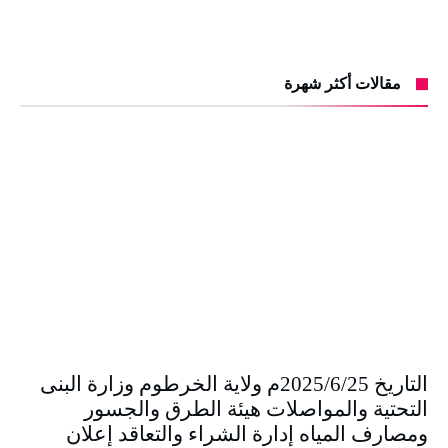
مقالات أكثر شهرة
التاريخ 2025/6/25م ولاية الخرطوم وزارة البنى
التحتية والمواصلات هيئة الطرق والجسور
ومصارف المياه إدارة الشراء والتعاقد إعلان