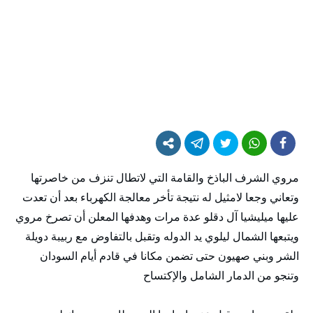
مروي الشرف الباذخ والقامة التي لاتطال تنزف من خاصرتها
وتعاني وجعا لامثيل له نتيجة تأخر معالجة الكهرباء بعد أن تعدت
عليها ميليشيا آل دقلو عدة مرات وهدفها المعلن أن تصرخ مروي
ويتبعها الشمال ليلوي يد الدوله وتقبل بالتفاوض مع ربيبة دويلة
الشر وبني صهيون حتى تضمن مكانا في قادم أيام السودان
وتنجو من الدمار الشامل والإكتساح