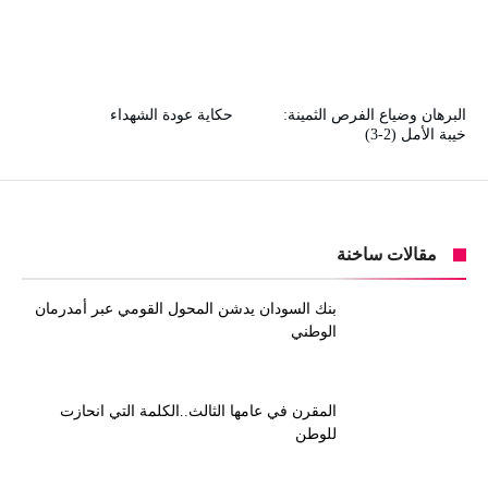
البرهان وضياع الفرص الثمينة:
حكاية عودة الشهداء
خيبة الأمل (2-3)
مقالات ساخنة
بنك السودان يدشن المحول القومي عبر أمدرمان
الوطني
المقرن في عامها الثالث..الكلمة التي انحازت
للوطن