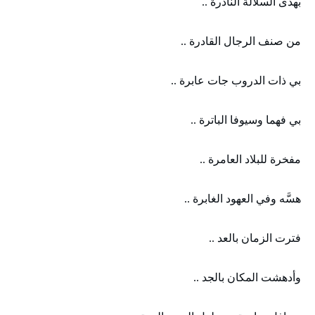
بهذى السلالة النادرة ..
من صنف الرجال القادرة ..
بي ذات الدروب جات عابرة ..
بي فهما وسيوفا الباترة ..
مفخرة للبلاد العامرة ..
هسَّه وفي العهود الغابرة ..
فترت الزمان بالعد ..
وأدهشت المكان بالجد ..