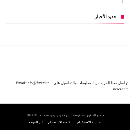
جديد الأخبار
تواصل معنا للمزيد من المعلومات والتفاصيل على : Email:info@5minute-
news.com
جميع الحقوق محفوظة لشركة وين وين سمارت © 2024
سياسة الاستخدام
اتفاقية الاستخدام
عن الموقع