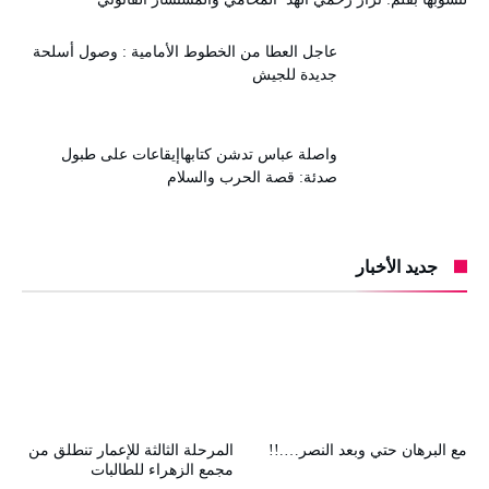
عاجل العطا من الخطوط الأمامية : وصول أسلحة
جديدة للجيش
واصلة عباس تدشن كتابهاإيقاعات على طبول
صدئة: قصة الحرب والسلام
جديد الأخبار
مع البرهان حتي وبعد النصر….!!
المرحلة الثالثة للإعمار تنطلق من
مجمع الزهراء للطالبات