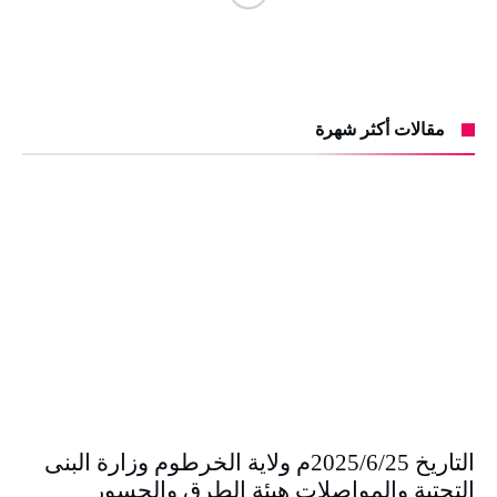
مقالات أكثر شهرة
التاريخ 2025/6/25م ولاية الخرطوم وزارة البنى
التحتية والمواصلات هيئة الطرق والجسور