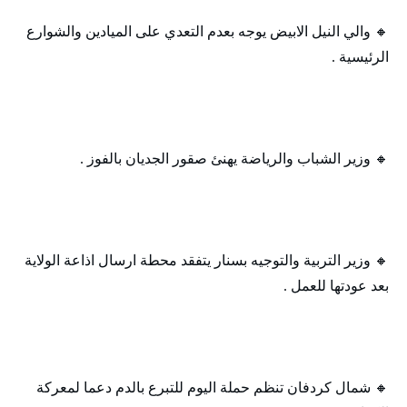
🔸 والي النيل الابيض يوجه بعدم التعدي على الميادين والشوارع
الرئيسية .
🔸 وزير الشباب والرياضة يهنئ صقور الجديان بالفوز .
🔸 وزير التربية والتوجيه بسنار يتفقد محطة ارسال اذاعة الولاية
بعد عودتها للعمل .
🔸 شمال كردفان تنظم حملة اليوم للتبرع بالدم دعما لمعركة