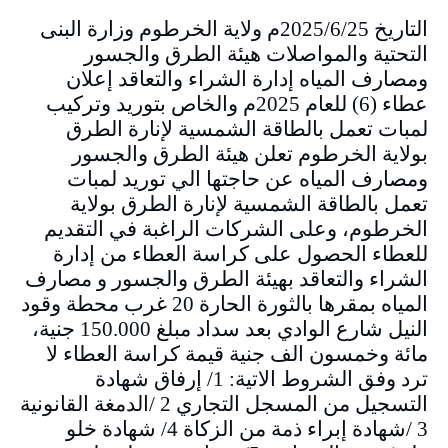
التاريخ 2025/6/25م ولاية الخرطوم وزارة البنى
التحتية والمواصلات هيئة الطرق والجسور
ومصارف المياه إدارة الشراء والتعاقد إعلان
عطاء (6) للعام 2025م والخاص بتوريد وتركيب
لمبات تعمل بالطاقة الشمسية لإنارة الطرق
بولاية الخرطوم تعلن هيئة الطرق والجسور
ومصارف المياه عن حاجتها الي توريد لمبات
تعمل بالطاقة الشمسية لإنارة الطرق بولاية
الخرطوم، وعلى الشركات الراغبة في التقديم
للعطاء الحصول على كراسة العطاء من إدارة
الشراء والتعاقد بهيئة الطرق والجسور و مصارف
المياه بمقرها بالثورة الحارة 20 غرب محطة وقود
النيل شارع الوادي بعد سداد مبلغ 150.000 جنية،
مائة وخمسون الف جنية قيمة كراسة العطاء لا
ترد وفق الشروط الاتية: 1/ إرفاق شهادة
التسجيل من المسجل التجاري 2 /الدمغة القانونية
3 /شهادة إبراء ذمة من الزكاة 4/ شهادة خلو