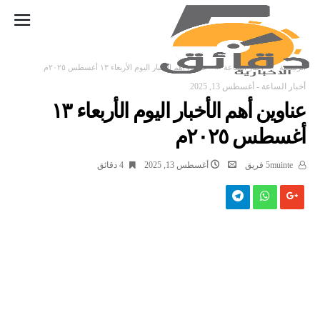
‫الرئيسية‬
أخبار الساعة
عناوين أهم الأخبار اليوم الأربعاء ١٣ أغسطس ٢٠٢٥م
أخبار الساعة
-
أغسطس 13, 2025
عناوين أهم الأخبار اليوم الأربعاء ١٣
أغسطس ٢٠٢٥م
5muinte فريق
أغسطس 13, 2025
4 ‫دقائق‬