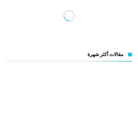
مقالات أكثر شهرة