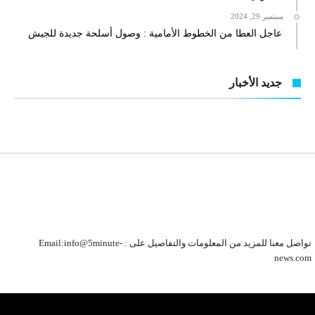
سبتمبر 29, 2024
عاجل العطا من الخطوط الأمامية : وصول أسلحة جديدة للجيش
جديد الأخبار
تواصل معنا للمزيد من المعلومات والتفاصيل على : Email:info@5minute-
news.com