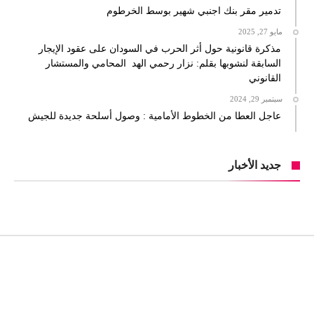
تدمير مقر بنك اجنبي شهير بوسط الخرطوم
مايو 27, 2025
مذكرة قانونية حول أثر الحرب في السودان على عقود الإيجار
السابقة لنشوبها بقلم: نزار رحمي الهد المحامي والمستشار
القانوني
سبتمبر 29, 2024
عاجل العطا من الخطوط الأمامية : وصول أسلحة جديدة للجيش
جديد الأخبار