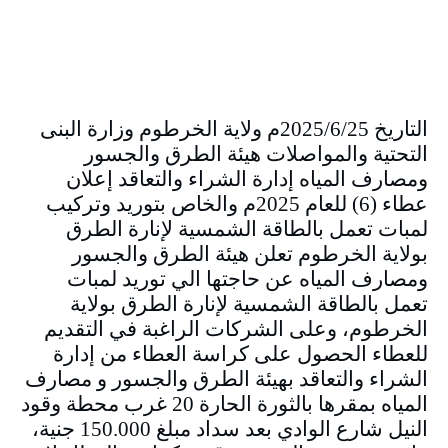
التاريخ 2025/6/25م ولاية الخرطوم وزارة البنى
التحتية والمواصلات هيئة الطرق والجسور
ومصارف المياه إدارة الشراء والتعاقد إعلان
عطاء (6) للعام 2025م والخاص بتوريد وتركيب
لمبات تعمل بالطاقة الشمسية لإنارة الطرق
بولاية الخرطوم تعلن هيئة الطرق والجسور
ومصارف المياه عن حاجتها الي توريد لمبات
تعمل بالطاقة الشمسية لإنارة الطرق بولاية
الخرطوم، وعلى الشركات الراغبة في التقديم
للعطاء الحصول على كراسة العطاء من إدارة
الشراء والتعاقد بهيئة الطرق والجسور و مصارف
المياه بمقرها بالثورة الحارة 20 غرب محطة وقود
النيل شارع الوادي بعد سداد مبلغ 150.000 جنية،