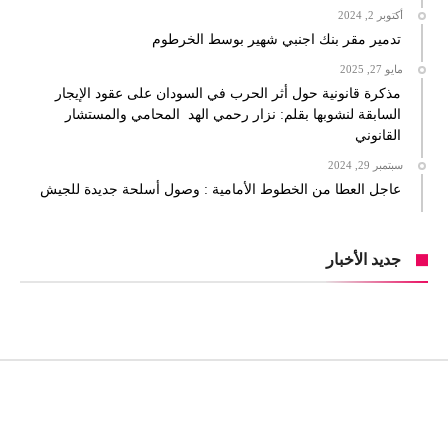
أكتوبر 2, 2024
تدمير مقر بنك اجنبي شهير بوسط الخرطوم
مايو 27, 2025
مذكرة قانونية حول أثر الحرب في السودان على عقود الإيجار
السابقة لنشوبها بقلم: نزار رحمي الهد المحامي والمستشار
القانوني
سبتمبر 29, 2024
عاجل العطا من الخطوط الأمامية : وصول أسلحة جديدة للجيش
جديد الأخبار