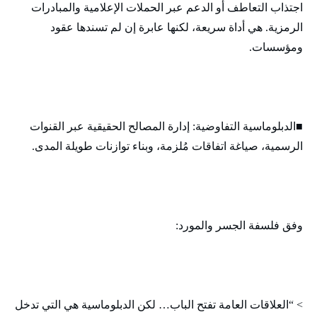
اجتذاب التعاطف أو الدعم عبر الحملات الإعلامية والمبادرات
الرمزية. هي أداة سريعة، لكنها عابرة إن لم تسندها عقود
ومؤسسات.
■الدبلوماسية التفاوضية: إدارة المصالح الحقيقية عبر القنوات
الرسمية، صياغة اتفاقات مُلزمة، وبناء توازنات طويلة المدى.
وفق فلسفة الجسر والمورد:
> “العلاقات العامة تفتح الباب… لكن الدبلوماسية هي التي تدخل