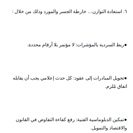
٦. استعادة التوازن… خارطة الجسر والمورد وذلك من خلال :
●ربط السردية بالمؤشرات: لا مؤتمر بلا أرقام محددة.
●تحويل المبادرات إلى عقود: كل حدث إعلامي يجب أن يقابله
اتفاق مُلزم.
●تمكين الدبلوماسية الفنية: رفع كفاءة التفاوض في القانون
والاقتصاد والتمويل.