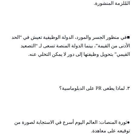
المُلزمة المنشورة.
■في منظور الجسر والمورد، الدولة الوظيفية تعيش في “الحد
الأدنى من القيمة”، بينما الدولة المنصة تسعى لـ “التصعيد
القيمي” بتحويل وظيفتها إلى دور لا يمكن التخلي عنه.
٣. لماذا يطغى PR على الدبلوماسية؟
●ثورة المنصات: العالم اليوم أسرع في الاستجابة لصورة من
توقيعه على معاهدة.