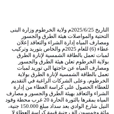
التاريخ 2025/6/25م ولاية الخرطوم وزارة البنى
التحتية والمواصلات هيئة الطرق والجسور
ومصارف المياه إدارة الشراء والتعاقد إعلان
عطاء (6) للعام 2025م والخاص بتوريد وتركيب
لمبات تعمل بالطاقة الشمسية لإنارة الطرق
بولاية الخرطوم تعلن هيئة الطرق والجسور
ومصارف المياه عن حاجتها الي توريد لمبات
تعمل بالطاقة الشمسية لإنارة الطرق بولاية
الخرطوم، وعلى الشركات الراغبة في التقديم
للعطاء الحصول على كراسة العطاء من إدارة
الشراء والتعاقد بهيئة الطرق والجسور و مصارف
المياه بمقرها بالثورة الحارة 20 غرب محطة وقود
النيل شارع الوادي بعد سداد مبلغ 150.000 جنية،
مائة وخمسون الف جنية قيمة كراسة العطاء لا