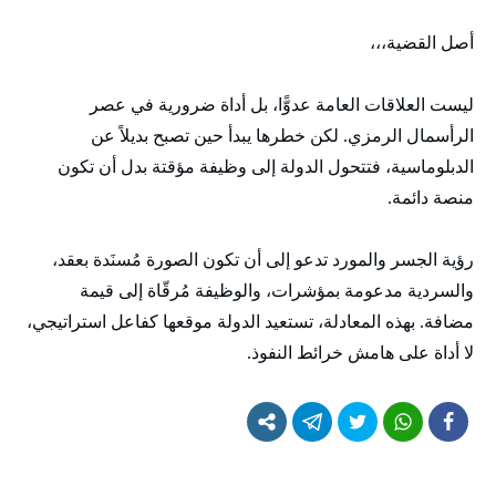
أصل القضية،،،
ليست العلاقات العامة عدوًّا، بل أداة ضرورية في عصر
الرأسمال الرمزي. لكن خطرها يبدأ حين تصبح بديلاً عن
الدبلوماسية، فتتحول الدولة إلى وظيفة مؤقتة بدل أن تكون
منصة دائمة.
رؤية الجسر والمورد تدعو إلى أن تكون الصورة مُسنَدة بعقد،
والسردية مدعومة بمؤشرات، والوظيفة مُرقّاة إلى قيمة
مضافة. بهذه المعادلة، تستعيد الدولة موقعها كفاعل استراتيجي،
لا أداة على هامش خرائط النفوذ.