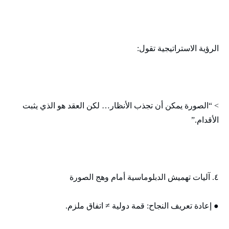
الرؤية الاستراتيجية تقول:
> “الصورة يمكن أن تجذب الأنظار… لكن العقد هو الذي يثبت
الأقدام.”
٤. آليات تهميش الدبلوماسية أمام وهج الصورة
● إعادة تعريف النجاح: قمة دولية ≠ اتفاق ملزم.