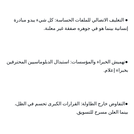
● التغليف الاتصالي للملفات الحساسة: كل شيء يبدو مبادرة
إنسانية بينما هو في جوهره صفقة غير معلنة.
●تهميش الخبراء والمؤسسات: استبدال الدبلوماسيين المحترفين
بخبراء إعلام.
●التفاوض خارج الطاولة: القرارات الكبرى تحسم في الظل،
بينما العلن مسرح للتسويق.