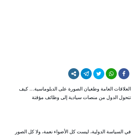
العلاقات العامة وطغيان الصورة على الدبلوماسية… كيف
تتحول الدول من منصات سيادية إلى وظائف مؤقتة
في السياسة الدولية، ليست كل الأضواء نعمة، ولا كل الصور