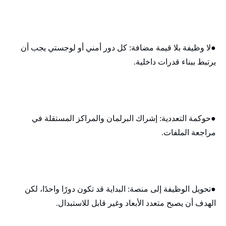
●لا وظيفة بلا قيمة مضافة: كل دور أمني أو لوجستي يجب أن
يرتبط ببناء قدرات داخلية.
●حوكمة التعددية: إشراك البرلمان والمراكز المستقلة في
مراجعة الملفات.
●تحويل الوظيفة إلى منصة: البداية قد تكون دورًا واحدًا، لكن
الهدف أن يصبح متعدد الأبعاد وغير قابل للاستبدال.