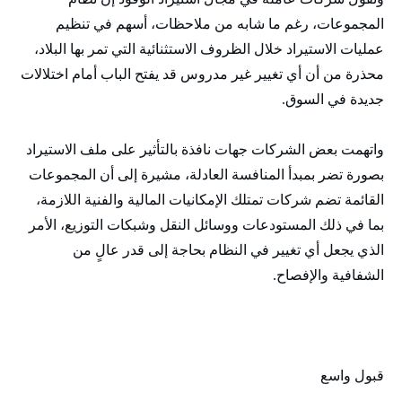
المجموعات، رغم ما شابه من ملاحظات، أسهم في تنظيم
عمليات الاستيراد خلال الظروف الاستثنائية التي تمر بها البلاد،
محذرة من أن أي تغيير غير مدروس قد يفتح الباب أمام اختلالات
جديدة في السوق.
واتهمت بعض الشركات جهات نافذة بالتأثير على ملف الاستيراد
بصورة تضر بمبدأ المنافسة العادلة، مشيرة إلى أن المجموعات
القائمة تضم شركات تمتلك الإمكانيات المالية والفنية اللازمة،
بما في ذلك المستودعات ووسائل النقل وشبكات التوزيع، الأمر
الذي يجعل أي تغيير في النظام بحاجة إلى قدر عالٍ من
الشفافية والإفصاح.
قبول واسع