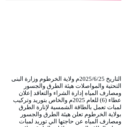
التاريخ 2025/6/25م ولاية الخرطوم وزارة البنى
التحتية والمواصلات هيئة الطرق والجسور
ومصارف المياه إدارة الشراء والتعاقد إعلان
عطاء (6) للعام 2025م والخاص بتوريد وتركيب
لمبات تعمل بالطاقة الشمسية لإنارة الطرق
بولاية الخرطوم تعلن هيئة الطرق والجسور
ومصارف المياه عن حاجتها الي توريد لمبات