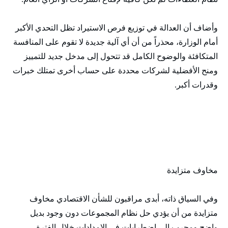
وأضاف أن العدالة في توزيع فرص الاستيراد تظل التحدي الأكبر
أمام الوزارة، محذراً من أن أي آلية جديدة لا تقوم على المنافسة
المتكافئة والوضوح الكامل قد تتحول إلى مدخل جديد للتمييز
ومنح الأفضلية لشركات محددة على حساب أخرى تمتلك خبرات
وقدرات أكبر.
مخاوف متزايدة
وفي السياق ذاته، أبدى مراقبون للشأن الاقتصادي مخاوف
متزايدة من أن يؤدي حل نظام المجموعات دون وجود بديل
واضح ومجرب إلى اضطرابات في الإمدادات خلال الفترة