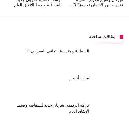
عندما يحاور الانسان نفسه(3-3)..
للشفافية وضبط الإنفاق العام
مقالات ساخنة
الشمالية و هندسة التعافي العمراني..!!
سبت أخضر
نزاهة الرقمية: شريان جديد للشفافية وضبط
الإنفاق العام