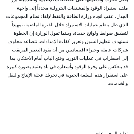
ملف استيراد الوقود والمشتقات البترولية مجدداً إلى واجهة
الجدل، عقب اتجاه وزارة الطاقة والنفط لإلغاء نظام المجموعات
الذي ظل ينظم عمليات الاستيراد خلال الفترة الماضية، تمهيداً
لتطبيق ضوابط ولوائح جديدة، وبينما تقول الوزارة إن الخطوة
تستهدف تنظيم السوق وتعزيز كفاءة الإمدادات، تتصاعد مخاوف
شركات عاملة وخبراء اقتصاديين من أن يقود التغيير المرتقب
إلى اضطراب في عمليات التوريد وفتح الباب أمام الاحتكار، بما
قد ينعكس على وفرة الوقود وأسعاره في بلد يعتمد بصورة كبيرة
على استقرار هذه السلعة الحيوية في تحريك عجلة الإنتاج والنقل
والخدمات.
نظام المجموعات