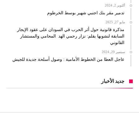
أكتوبر 2, 2024
تدمير مقر بنك اجنبي شهير بوسط الخرطوم
مايو 27, 2025
مذكرة قانونية حول أثر الحرب في السودان على عقود الإيجار
السابقة لنشوبها بقلم: نزار رحمي الهد المحامي والمستشار
القانوني
سبتمبر 29, 2024
عاجل العطا من الخطوط الأمامية : وصول أسلحة جديدة للجيش
جديد الأخبار