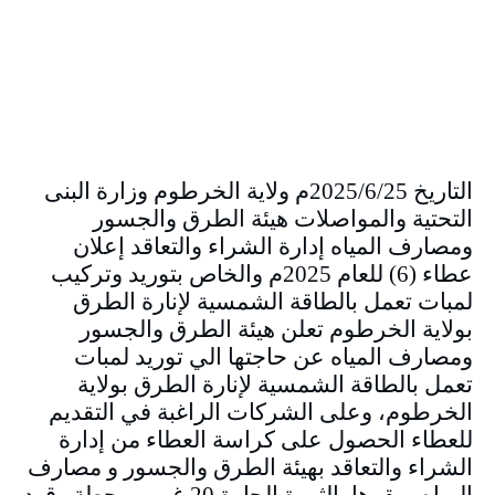
التاريخ 2025/6/25م ولاية الخرطوم وزارة البنى
التحتية والمواصلات هيئة الطرق والجسور
ومصارف المياه إدارة الشراء والتعاقد إعلان
عطاء (6) للعام 2025م والخاص بتوريد وتركيب
لمبات تعمل بالطاقة الشمسية لإنارة الطرق
بولاية الخرطوم تعلن هيئة الطرق والجسور
ومصارف المياه عن حاجتها الي توريد لمبات
تعمل بالطاقة الشمسية لإنارة الطرق بولاية
الخرطوم، وعلى الشركات الراغبة في التقديم
للعطاء الحصول على كراسة العطاء من إدارة
الشراء والتعاقد بهيئة الطرق والجسور و مصارف
المياه بمقرها بالثورة الحارة 20 غرب محطة وقود