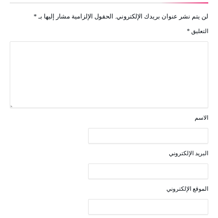
لن يتم نشر عنوان بريدك الإلكتروني.
الحقول الإلزامية مشار إليها بـ
*
التعليق
*
الاسم
البريد الإلكتروني
الموقع الإلكتروني