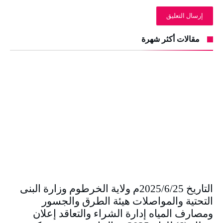
مقالات أكثر شهرة
التاريخ 2025/6/25م ولاية الخرطوم وزارة البنى
التحتية والمواصلات هيئة الطرق والجسور
ومصارف المياه إدارة الشراء والتعاقد إعلان