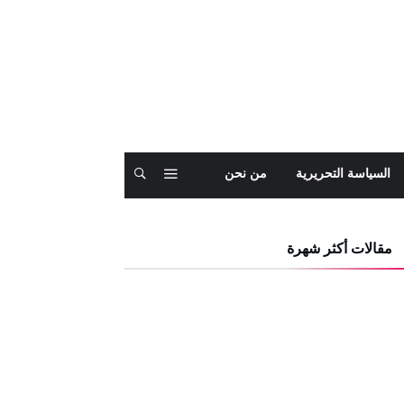
السياسة التحريرية
من نحن
مقالات أكثر شهرة