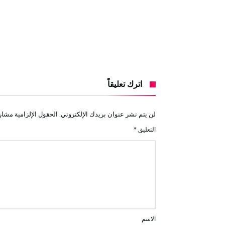
اترك تعليقاً
لن يتم نشر عنوان بريدك الإلكتروني.
الحقول الإلزامية مشار 
التعليق
*
الاسم