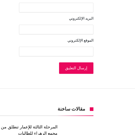
البريد الإلكتروني
الموقع الإلكتروني
مقالات ساخنة
المرحلة الثالثة للإعمار تنطلق من
مجمع الزهراء للطالبات