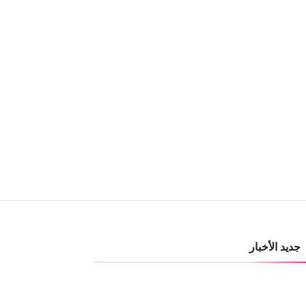
جديد الأخبار