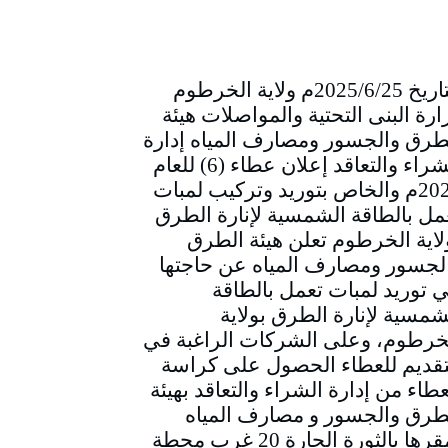
التاريخ 2025/6/25م ولاية الخرطوم
ارة البنى التحتية والمواصلات هيئة
طرق والجسور ومصارف المياه إدارة
الشراء والتعاقد إعلان عطاء (6) للعام
2025م والخاص بتوريد وتركيب لمبات
مل بالطاقة الشمسية لإنارة الطرق
لاية الخرطوم تعلن هيئة الطرق
لجسور ومصارف المياه عن حاجتها
ي توريد لمبات تعمل بالطاقة
شمسية لإنارة الطرق بولاية
خرطوم، وعلى الشركات الراغبة في
تقديم للعطاء الحصول على كراسة
عطاء من إدارة الشراء والتعاقد بهيئة
طرق والجسور و مصارف المياه
بمقرها بالثورة الحارة 20 غرب محطة