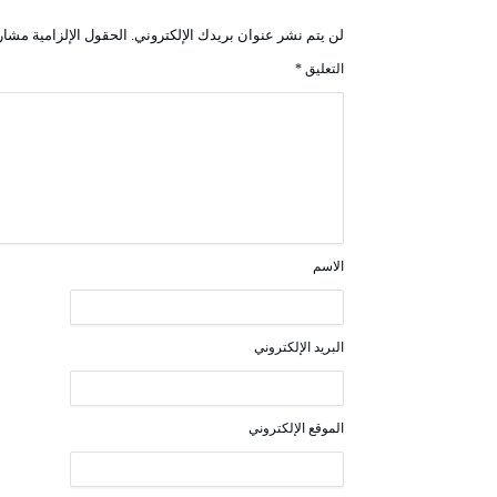
لن يتم نشر عنوان بريدك الإلكتروني.
الحقول الإلزامية مشار 
التعليق
*
الاسم
البريد الإلكتروني
الموقع الإلكتروني