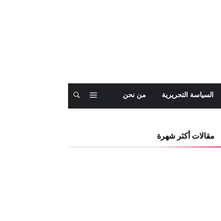
السياسة التحريرية
من نحن
مقالات أكثر شهرة