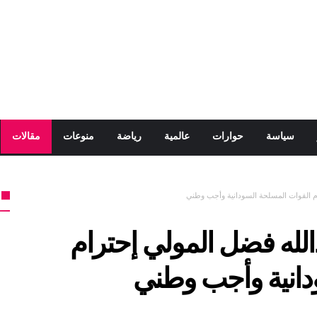
سياسة
حوارات
عالمية
رياضة
منوعات
مقالات
ام القوات المسلحة السودانية وأجب وطني
الله فضل المولي إحترام
دانية وأجب وطني