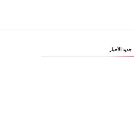
جديد الأخبار