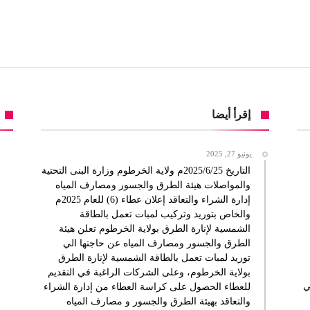
إقرأ أيضا
يونيو 27, 2025
التاريخ 2025/6/25م ولاية الخرطوم وزارة البنى التحتية
والمواصلات هيئة الطرق والجسور ومصارف المياه
إدارة الشراء والتعاقد إعلان عطاء (6) للعام 2025م
والخاص بتوريد وتركيب لمبات تعمل بالطاقة
الشمسية لإنارة الطرق بولاية الخرطوم تعلن هيئة
الطرق والجسور ومصارف المياه عن حاجتها الي
توريد لمبات تعمل بالطاقة الشمسية لإنارة الطرق
بولاية الخرطوم، وعلى الشركات الراغبة في التقديم
ي
للعطاء الحصول على كراسة العطاء من إدارة الشراء
والتعاقد بهيئة الطرق والجسور و مصارف المياه