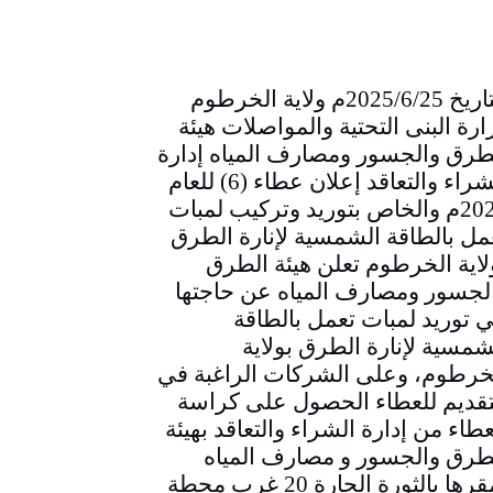
التاريخ 2025/6/25م ولاية الخرطوم
ارة البنى التحتية والمواصلات هيئة
طرق والجسور ومصارف المياه إدارة
الشراء والتعاقد إعلان عطاء (6) للعام
2025م والخاص بتوريد وتركيب لمبات
مل بالطاقة الشمسية لإنارة الطرق
لاية الخرطوم تعلن هيئة الطرق
لجسور ومصارف المياه عن حاجتها
ي توريد لمبات تعمل بالطاقة
شمسية لإنارة الطرق بولاية
خرطوم، وعلى الشركات الراغبة في
تقديم للعطاء الحصول على كراسة
عطاء من إدارة الشراء والتعاقد بهيئة
طرق والجسور و مصارف المياه
بمقرها بالثورة الحارة 20 غرب محطة