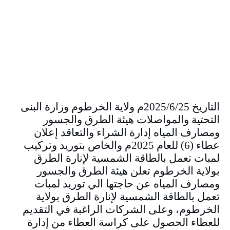
التاريخ 2025/6/25م ولاية الخرطوم وزارة البنى
التحتية والمواصلات هيئة الطرق والجسور
ومصارف المياه إدارة الشراء والتعاقد إعلان
عطاء (6) للعام 2025م والخاص بتوريد وتركيب
لمبات تعمل بالطاقة الشمسية لإنارة الطرق
بولاية الخرطوم تعلن هيئة الطرق والجسور
ومصارف المياه عن حاجتها الي توريد لمبات
تعمل بالطاقة الشمسية لإنارة الطرق بولاية
الخرطوم، وعلى الشركات الراغبة في التقديم
للعطاء الحصول على كراسة العطاء من إدارة