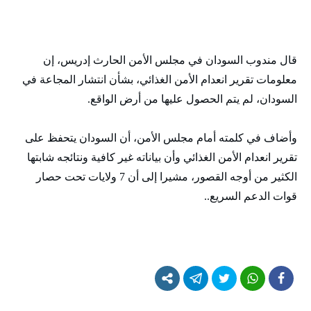
قال مندوب السودان في مجلس الأمن الحارث إدريس، إن
معلومات تقرير انعدام الأمن الغذائي، بشأن انتشار المجاعة في
السودان، لم يتم الحصول عليها من أرض الواقع.
وأضاف في كلمته أمام مجلس الأمن، أن السودان يتحفظ على
تقرير انعدام الأمن الغذائي وأن بياناته غير كافية ونتائجه شابتها
الكثير من أوجه القصور، مشيرا إلى أن 7 ولايات تحت حصار
قوات الدعم السريع..