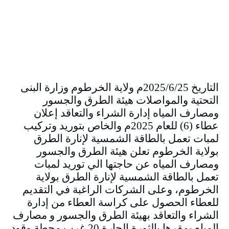
التاريخ 2025/6/25م ولاية الخرطوم وزارة البنى
التحتية والمواصلات هيئة الطرق والجسور
ومصارف المياه إدارة الشراء والتعاقد إعلان
عطاء (6) للعام 2025م والخاص بتوريد وتركيب
لمبات تعمل بالطاقة الشمسية لإنارة الطرق
بولاية الخرطوم تعلن هيئة الطرق والجسور
ومصارف المياه عن حاجتها الي توريد لمبات
تعمل بالطاقة الشمسية لإنارة الطرق بولاية
الخرطوم، وعلى الشركات الراغبة في التقديم
للعطاء الحصول على كراسة العطاء من إدارة
الشراء والتعاقد بهيئة الطرق والجسور و مصارف
المياه بمقرها بالثورة الحارة 20 غرب محطة وقود