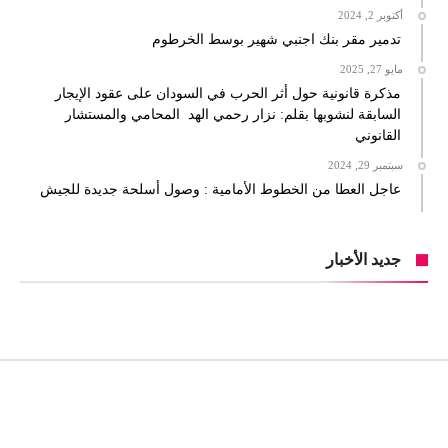
أكتوبر 2, 2024
تدمير مقر بنك اجنبي شهير بوسط الخرطوم
مايو 27, 2025
مذكرة قانونية حول أثر الحرب في السودان على عقود الإيجار
السابقة لنشوبها بقلم: نزار رحمي الهد المحامي والمستشار
القانوني
سبتمبر 29, 2024
عاجل العطا من الخطوط الأمامية : وصول أسلحة جديدة للجيش
جديد الأخبار