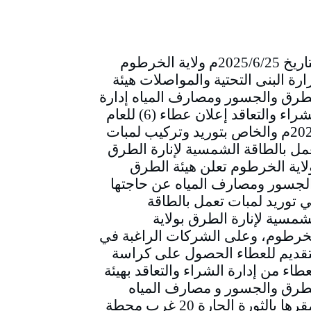
التاريخ 2025/6/25م ولاية الخرطوم
ارة البنى التحتية والمواصلات هيئة
طرق والجسور ومصارف المياه إدارة
الشراء والتعاقد إعلان عطاء (6) للعام
2025م والخاص بتوريد وتركيب لمبات
مل بالطاقة الشمسية لإنارة الطرق
لاية الخرطوم تعلن هيئة الطرق
لجسور ومصارف المياه عن حاجتها
ي توريد لمبات تعمل بالطاقة
شمسية لإنارة الطرق بولاية
خرطوم، وعلى الشركات الراغبة في
تقديم للعطاء الحصول على كراسة
عطاء من إدارة الشراء والتعاقد بهيئة
طرق والجسور و مصارف المياه
بمقرها بالثورة الحارة 20 غرب محطة