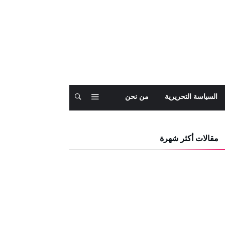
السياسة التحريرية
من نحن
مقالات أكثر شهرة