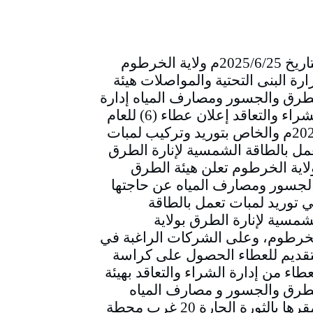
التاريخ 2025/6/25م ولاية الخرطوم
ارة البنى التحتية والمواصلات هيئة
طرق والجسور ومصارف المياه إدارة
الشراء والتعاقد إعلان عطاء (6) للعام
2025م والخاص بتوريد وتركيب لمبات
مل بالطاقة الشمسية لإنارة الطرق
لاية الخرطوم تعلن هيئة الطرق
لجسور ومصارف المياه عن حاجتها
ي توريد لمبات تعمل بالطاقة
شمسية لإنارة الطرق بولاية
خرطوم، وعلى الشركات الراغبة في
تقديم للعطاء الحصول على كراسة
عطاء من إدارة الشراء والتعاقد بهيئة
طرق والجسور و مصارف المياه
بمقرها بالثورة الحارة 20 غرب محطة