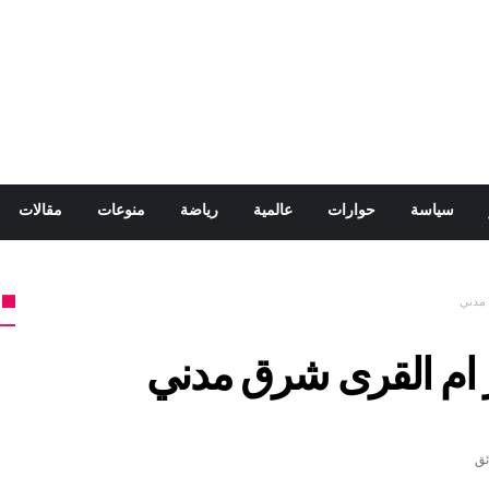
سياسة
حوارات
عالمية
رياضة
منوعات
مقالات
 مدني
 ام القرى شرق مدني