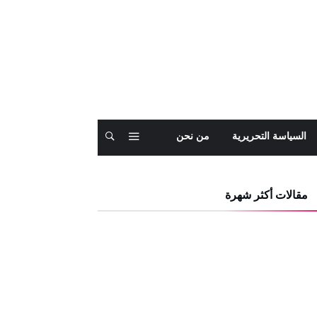
السياسة التحريرية
من نحن
مقالات أكثر شهرة