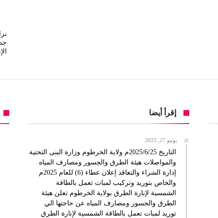
نزا
جدي
الإ
إقرأ أيضا
يونيو 27, 2025
التاريخ 2025/6/25م ولاية الخرطوم وزارة البنى التحتية
والمواصلات هيئة الطرق والجسور ومصارف المياه
إدارة الشراء والتعاقد إعلان عطاء (6) للعام 2025م
والخاص بتوريد وتركيب لمبات تعمل بالطاقة
الشمسية لإنارة الطرق بولاية الخرطوم تعلن هيئة
الطرق والجسور ومصارف المياه عن حاجتها الي
توريد لمبات تعمل بالطاقة الشمسية لإنارة الطرق