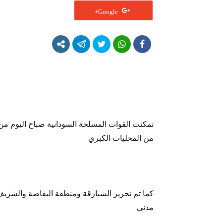
Google+
تمكنت القوات المسلحة السودانية صباح اليوم 
من المحليات الكبري
كما تم تحرير الشبارقة ومنطقة البقاصة والشري
مدني