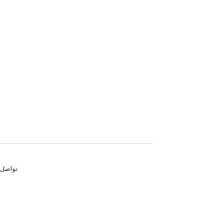
تواصل معنا