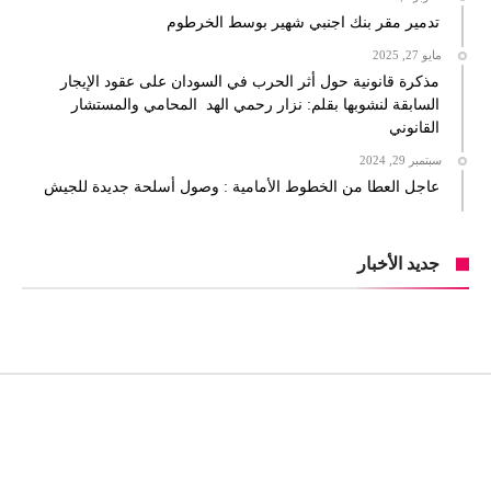
تدمير مقر بنك اجنبي شهير بوسط الخرطوم
مايو 27, 2025
مذكرة قانونية حول أثر الحرب في السودان على عقود الإيجار
السابقة لنشوبها بقلم: نزار رحمي الهد المحامي والمستشار
القانوني
سبتمبر 29, 2024
عاجل العطا من الخطوط الأمامية : وصول أسلحة جديدة للجيش
جديد الأخبار