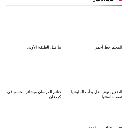
المعلم خط أحمر
ما قبل الطلقة الأولى
الضعين تهتز.. هل بدأت المليشيا
غنائم الفرسان وبشائر الحسم في
تفقد حاضنتها
كردفان