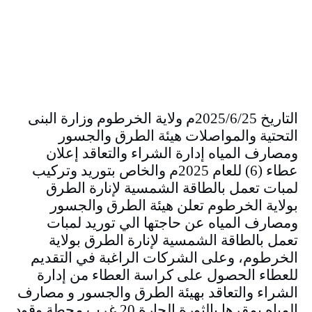
التاريخ 2025/6/25م ولاية الخرطوم وزارة البنى
التحتية والمواصلات هيئة الطرق والجسور
ومصارف المياه إدارة الشراء والتعاقد إعلان
عطاء (6) للعام 2025م والخاص بتوريد وتركيب
لمبات تعمل بالطاقة الشمسية لإنارة الطرق
بولاية الخرطوم تعلن هيئة الطرق والجسور
ومصارف المياه عن حاجتها الي توريد لمبات
تعمل بالطاقة الشمسية لإنارة الطرق بولاية
الخرطوم، وعلى الشركات الراغبة في التقديم
للعطاء الحصول على كراسة العطاء من إدارة
الشراء والتعاقد بهيئة الطرق والجسور و مصارف
المياه بمقرها بالثورة الحارة 20 غرب محطة وقود