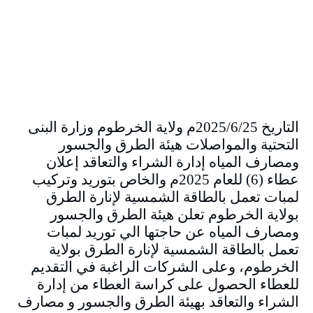
التاريخ 2025/6/25م ولاية الخرطوم وزارة البنى
التحتية والمواصلات هيئة الطرق والجسور
ومصارف المياه إدارة الشراء والتعاقد إعلان
عطاء (6) للعام 2025م والخاص بتوريد وتركيب
لمبات تعمل بالطاقة الشمسية لإنارة الطرق
بولاية الخرطوم تعلن هيئة الطرق والجسور
ومصارف المياه عن حاجتها الي توريد لمبات
تعمل بالطاقة الشمسية لإنارة الطرق بولاية
الخرطوم، وعلى الشركات الراغبة في التقديم
للعطاء الحصول على كراسة العطاء من إدارة
الشراء والتعاقد بهيئة الطرق والجسور و مصارف