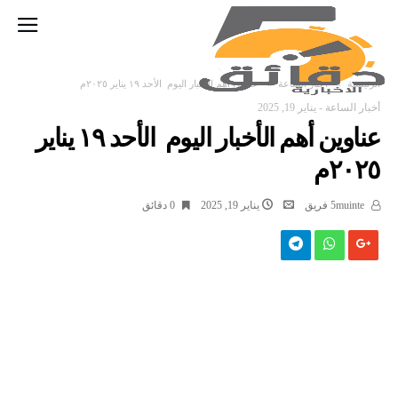
‫الرئيسية‬
أخبار الساعة
عناوين أهم الأخبار اليوم الأحد ١٩ يناير ٢٠٢٥م
أخبار الساعة
-
يناير 19, 2025
عناوين أهم الأخبار اليوم الأحد ١٩ يناير
٢٠٢٥م
5muinte فريق
يناير 19, 2025
0 ‫دقائق‬