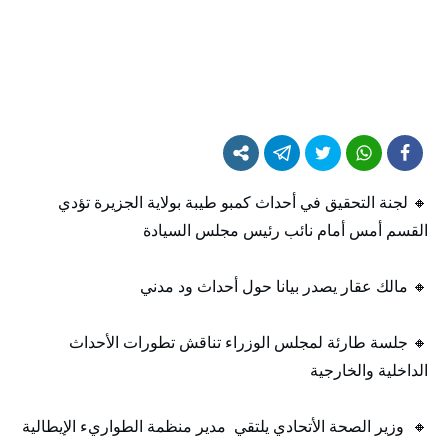
🔸 لجنة التحقيق في أحداث كمبو طيبة بولاية الجزيرة تؤدي
القسم أمس أمام نائب رئيس مجلس السيادة
🔸 مالك عقار يصدر بيانا حول أحداث ود مدني
🔸 جلسة طارئة لمجلس الوزراء تناقش تطورات الأحداث
الداخلية والخارجية
🔸 وزير الصحة الأتحادي يلتقي مدير منظمة الطواريء الإيطالية