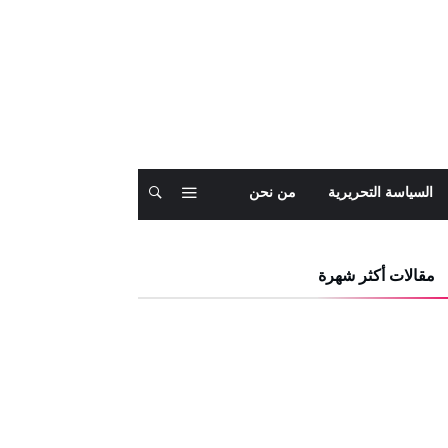
السياسة التحريرية
من نحن
مقالات أكثر شهرة