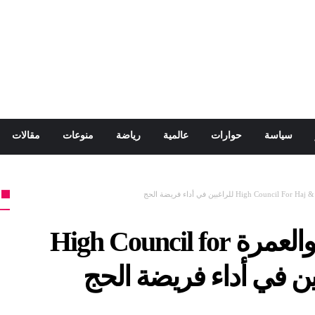
سياسة
حوارات
عالمية
رياضة
منوعات
مقالات
المجلس الأعلى للحج والعمرة High Council for