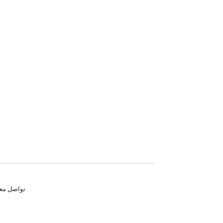
تواصل معنا للم