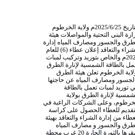
التاريخ 2025/6/25م ولاية الخرطوم
ارة البنى التحتية والمواصلات هيئة
طرق والجسور ومصارف المياه إدارة
الشراء والتعاقد إعلان عطاء (6) للعام
2025م والخاص بتوريد وتركيب لمبات
مل بالطاقة الشمسية لإنارة الطرق
لاية الخرطوم تعلن هيئة الطرق
لجسور ومصارف المياه عن حاجتها
ي توريد لمبات تعمل بالطاقة
شمسية لإنارة الطرق بولاية
خرطوم، وعلى الشركات الراغبة في
تقديم للعطاء الحصول على كراسة
عطاء من إدارة الشراء والتعاقد بهيئة
طرق والجسور و مصارف المياه
بمقرها بالثورة الحارة 20 غرب محطة