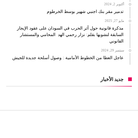
أكتوبر 2, 2024
تدمير مقر بنك اجنبي شهير بوسط الخرطوم
مايو 27, 2025
مذكرة قانونية حول أثر الحرب في السودان على عقود الإيجار
السابقة لنشوبها بقلم: نزار رحمي الهد المحامي والمستشار
القانوني
سبتمبر 29, 2024
عاجل العطا من الخطوط الأمامية : وصول أسلحة جديدة للجيش
جديد الأخبار