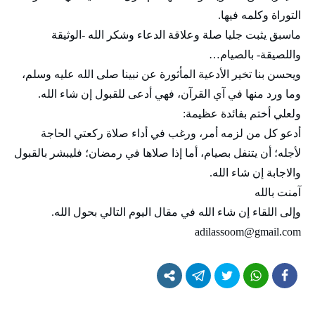
التوراة وكلمه فيها.
ماسبق يثبت جليا صلة وعلاقة الدعاء وشكر الله -الوثيقة
واللصيقة- بالصيام…
ويحسن بنا تخير الأدعية المأثورة عن نبينا صلى الله عليه وسلم،
وما ورد منها في آي القرآن، فهي أدعى للقبول إن شاء الله.
ولعلي أختم بفائدة عظيمة:
أدعو كل من لزمه أمر، ورغب في أداء صلاة ركعتي الحاجة
لأجله؛ أن يتنفل بصيام، أما إذا صلاها في رمضان؛ فليبشر بالقبول
والاجابة إن شاء الله.
آمنت بالله
وإلى اللقاء إن شاء الله في مقال اليوم التالي بحول الله.
adilassoom@gmail.com