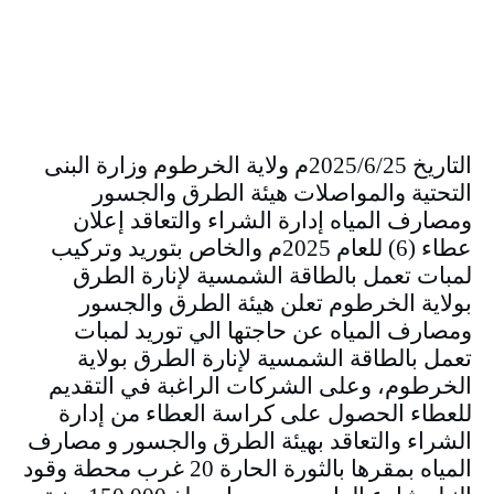
التاريخ 2025/6/25م ولاية الخرطوم وزارة البنى
التحتية والمواصلات هيئة الطرق والجسور
ومصارف المياه إدارة الشراء والتعاقد إعلان
عطاء (6) للعام 2025م والخاص بتوريد وتركيب
لمبات تعمل بالطاقة الشمسية لإنارة الطرق
بولاية الخرطوم تعلن هيئة الطرق والجسور
ومصارف المياه عن حاجتها الي توريد لمبات
تعمل بالطاقة الشمسية لإنارة الطرق بولاية
الخرطوم، وعلى الشركات الراغبة في التقديم
للعطاء الحصول على كراسة العطاء من إدارة
الشراء والتعاقد بهيئة الطرق والجسور و مصارف
المياه بمقرها بالثورة الحارة 20 غرب محطة وقود