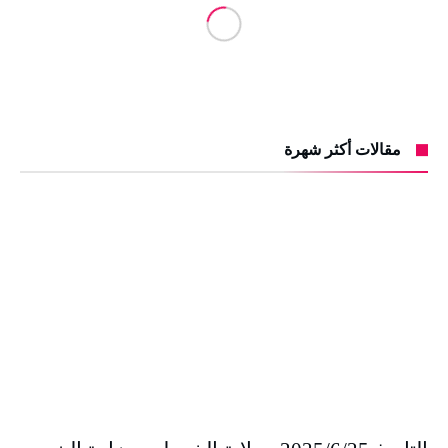
مقالات أكثر شهرة