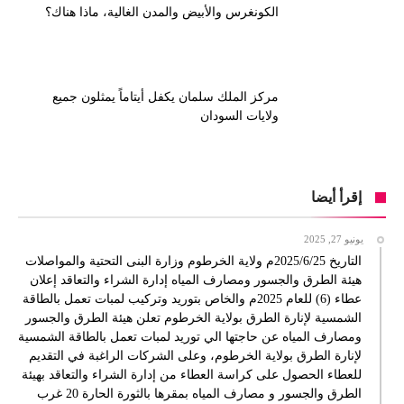
الكونغرس والأبيض والمدن الغالية، ماذا هناك؟
مركز الملك سلمان يكفل أيتاماً يمثلون جميع
ولايات السودان
إقرأ أيضا
يونيو 27, 2025
التاريخ 2025/6/25م ولاية الخرطوم وزارة البنى التحتية والمواصلات
هيئة الطرق والجسور ومصارف المياه إدارة الشراء والتعاقد إعلان
عطاء (6) للعام 2025م والخاص بتوريد وتركيب لمبات تعمل بالطاقة
الشمسية لإنارة الطرق بولاية الخرطوم تعلن هيئة الطرق والجسور
ومصارف المياه عن حاجتها الي توريد لمبات تعمل بالطاقة الشمسية
لإنارة الطرق بولاية الخرطوم، وعلى الشركات الراغبة في التقديم
للعطاء الحصول على كراسة العطاء من إدارة الشراء والتعاقد بهيئة
الطرق والجسور و مصارف المياه بمقرها بالثورة الحارة 20 غرب