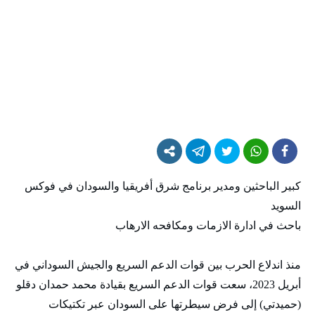
كبير الباحثين ومدير برنامج شرق أفريقيا والسودان في فوكس
السويد
باحث في ادارة الازمات ومكافحه الارهاب
منذ اندلاع الحرب بين قوات الدعم السريع والجيش السوداني في
أبريل 2023، سعت قوات الدعم السريع بقيادة محمد حمدان دقلو
(حميدتي) إلى فرض سيطرتها على السودان عبر تكتيكات