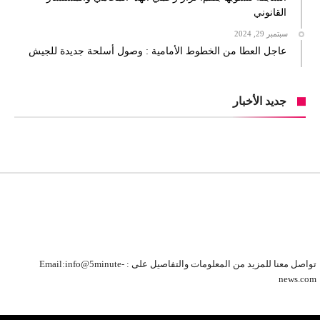
القانوني
سبتمبر 29, 2024
عاجل العطا من الخطوط الأمامية : وصول أسلحة جديدة للجيش
جديد الأخبار
تواصل معنا للمزيد من المعلومات والتفاصيل على : Email:info@5minute-
news.com