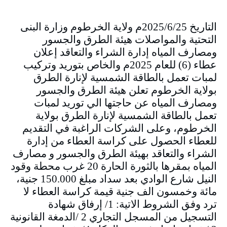
التاريخ 2025/6/25م ولاية الخرطوم وزارة البنى
التحتية والمواصلات هيئة الطرق والجسور
ومصارف المياه إدارة الشراء والتعاقد إعلان
عطاء (6) للعام 2025م والخاص بتوريد وتركيب
لمبات تعمل بالطاقة الشمسية لإنارة الطرق
بولاية الخرطوم تعلن هيئة الطرق والجسور
ومصارف المياه عن حاجتها الي توريد لمبات
تعمل بالطاقة الشمسية لإنارة الطرق بولاية
الخرطوم، وعلى الشركات الراغبة في التقديم
للعطاء الحصول على كراسة العطاء من إدارة
الشراء والتعاقد بهيئة الطرق والجسور و مصارف
المياه بمقرها بالثورة الحارة 20 غرب محطة وقود
النيل شارع الوادي بعد سداد مبلغ 150.000 جنية،
مائة وخمسون الف جنية قيمة كراسة العطاء لا
ترد وفق الشروط الاتية: 1/ إرفاق شهادة
التسجيل من المسجل التجاري 2 /الدمغة القانونية