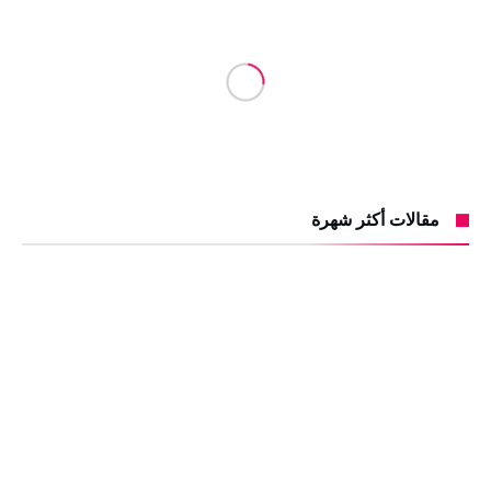
مقالات أكثر شهرة