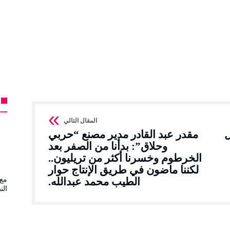
ل
مقدر عبد القادر مدير مصنع “حربي
وحلاق”: بدأنا من الصفر بعد
الخرطوم وخسرنا أكثر من تريليون..
لكننا ماضون في طريق الإنتاج حوار
الطيب محمد عبدالله.
مع 
الن