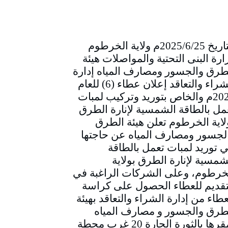
التاريخ 2025/6/25م ولاية الخرطوم
ارة البنى التحتية والمواصلات هيئة
طرق والجسور ومصارف المياه إدارة
الشراء والتعاقد إعلان عطاء (6) للعام
2025م والخاص بتوريد وتركيب لمبات
مل بالطاقة الشمسية لإنارة الطرق
لاية الخرطوم تعلن هيئة الطرق
لجسور ومصارف المياه عن حاجتها
ي توريد لمبات تعمل بالطاقة
شمسية لإنارة الطرق بولاية
خرطوم، وعلى الشركات الراغبة في
تقديم للعطاء الحصول على كراسة
عطاء من إدارة الشراء والتعاقد بهيئة
طرق والجسور و مصارف المياه
بمقرها بالثورة الحارة 20 غرب محطة