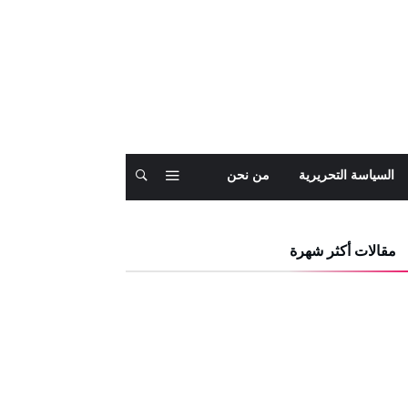
السياسة التحريرية
من نحن
مقالات أكثر شهرة