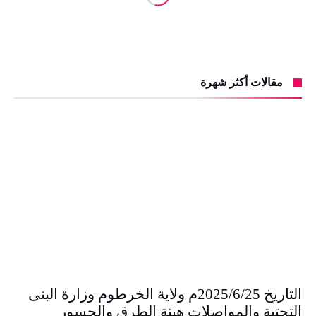
مقالات أكثر شهرة
التاريخ 2025/6/25م ولاية الخرطوم وزارة البنى
التحتية والمواصلات هيئة الطرق والجسور