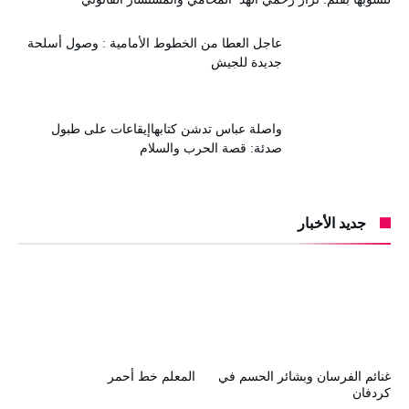
عاجل العطا من الخطوط الأمامية : وصول أسلحة
جديدة للجيش
واصلة عباس تدشن كتابهاإيقاعات على طبول
صدئة: قصة الحرب والسلام
جديد الأخبار
غنائم الفرسان وبشائر الحسم في
المعلم خط أحمر
كردفان