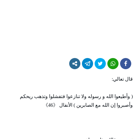
قال تعالي:
( وأطيعوا الله و رسوله ولا تنازعوا فتفشلوا وتذهب ريحكم
وأصبروا إن الله مع الصابرين ) الأنفال 《46》