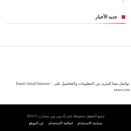
جديد الأخبار
تواصل معنا للمزيد من المعلومات والتفاصيل على : Email:info@5minute-
news.com
جميع الحقوق محفوظة لشركة وين وين سمارت © 2024
سياسة الاستخدام
اتفاقية الاستخدام
عن الموقع