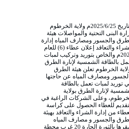
التاريخ 2025/6/25م ولاية الخرطوم
ارة البنى التحتية والمواصلات هيئة
طرق والجسور ومصارف المياه إدارة
الشراء والتعاقد إعلان عطاء (6) للعام
2025م والخاص بتوريد وتركيب لمبات
مل بالطاقة الشمسية لإنارة الطرق
لاية الخرطوم تعلن هيئة الطرق
لجسور ومصارف المياه عن حاجتها
ي توريد لمبات تعمل بالطاقة
شمسية لإنارة الطرق بولاية
خرطوم، وعلى الشركات الراغبة في
تقديم للعطاء الحصول على كراسة
عطاء من إدارة الشراء والتعاقد بهيئة
طرق والجسور و مصارف المياه
بمقرها بالثورة الحارة 20 غرب محطة