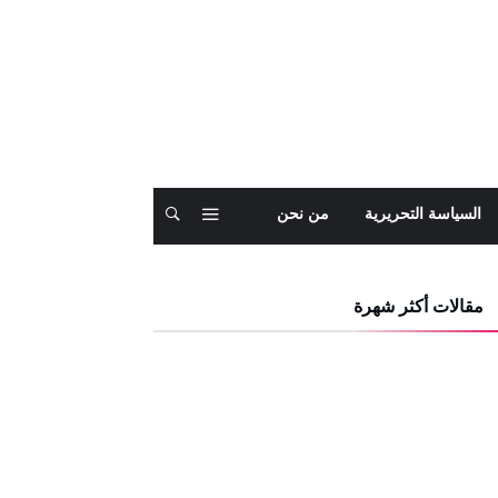
السياسة التحريرية
من نحن
مقالات أكثر شهرة