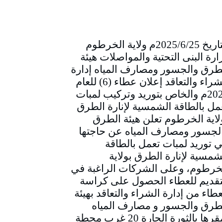
التاريخ 2025/6/25م ولاية الخرطوم
ارة البنى التحتية والمواصلات هيئة
طرق والجسور ومصارف المياه إدارة
الشراء والتعاقد إعلان عطاء (6) للعام
2025م والخاص بتوريد وتركيب لمبات
مل بالطاقة الشمسية لإنارة الطرق
لاية الخرطوم تعلن هيئة الطرق
لجسور ومصارف المياه عن حاجتها
ي توريد لمبات تعمل بالطاقة
شمسية لإنارة الطرق بولاية
خرطوم، وعلى الشركات الراغبة في
تقديم للعطاء الحصول على كراسة
عطاء من إدارة الشراء والتعاقد بهيئة
طرق والجسور و مصارف المياه
بمقرها بالثورة الحارة 20 غرب محطة