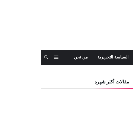
السياسة التحريرية
من نحن
مقالات أكثر شهرة