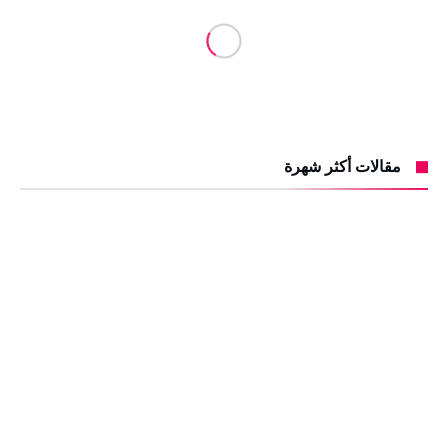
مقالات أكثر شهرة