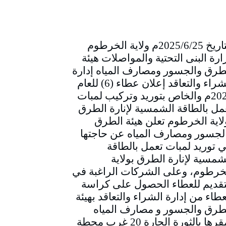
التاريخ 2025/6/25م ولاية الخرطوم
ارة البنى التحتية والمواصلات هيئة
طرق والجسور ومصارف المياه إدارة
الشراء والتعاقد إعلان عطاء (6) للعام
2025م والخاص بتوريد وتركيب لمبات
مل بالطاقة الشمسية لإنارة الطرق
لاية الخرطوم تعلن هيئة الطرق
لجسور ومصارف المياه عن حاجتها
ي توريد لمبات تعمل بالطاقة
شمسية لإنارة الطرق بولاية
خرطوم، وعلى الشركات الراغبة في
تقديم للعطاء الحصول على كراسة
عطاء من إدارة الشراء والتعاقد بهيئة
طرق والجسور و مصارف المياه
بمقرها بالثورة الحارة 20 غرب محطة