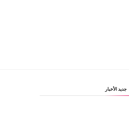
جديد الأخبار