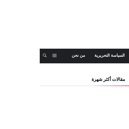
السياسة التحريرية
من نحن
مقالات أكثر شهرة