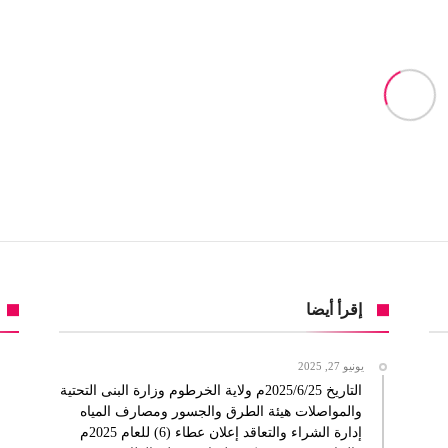
إقرأ أيضا
يونيو 27, 2025
التاريخ 2025/6/25م ولاية الخرطوم وزارة البنى التحتية
والمواصلات هيئة الطرق والجسور ومصارف المياه
إدارة الشراء والتعاقد إعلان عطاء (6) للعام 2025م