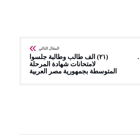
(٢١) الف طالب وطالبة جلسوا
لامتحانات شهادة المرحلة
المتوسطة بجمهورية مصر العربية