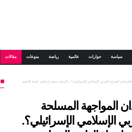
سياسة
حوارات
عالمية
رياضة
منوعات
مقالات
قادم في الصراع العربي الإسلامي الإسرائيلي؟. د الرشيد محمد إبراهيم استاذ العلوم
ان المواجهة المسلحة
بي الإسلامي الإسرائيلي؟.