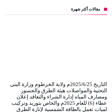
مقالات أكثر شهرة
التاريخ 2025/6/25م ولاية الخرطوم وزارة البنى
التحتية والمواصلات هيئة الطرق والجسور
ومصارف المياه إدارة الشراء والتعاقد إعلان
عطاء (6) للعام 2025م والخاص بتوريد وتركيب
لمبات تعمل بالطاقة الشمسية لإنارة الطرق