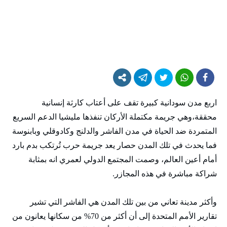
اربع مدن سودانية كبيرة تقف على أعتاب كارثة إنسانية
محققة،وهي جريمة مكتملة الأركان تنفذها مليشيا الدعم السريع
المتمردة ضد الحياة في مدن الفاشر والدلنج وكادوقلي وبابنوسة
فما يحدث في تلك المدن حصار يعد جريمة حرب تُرتكب بدم بارد
أمام أعين العالم، وصمت المجتمع الدولي لعمري انه بمثابة
شراكة مباشرة في هذه المجازر.
وأكثر مدينة تعاني من بين تلك المدن هي الفاشر التي تشير
تقارير الأمم المتحدة إلى أن أكثر من 70% من سكانها يعانون من