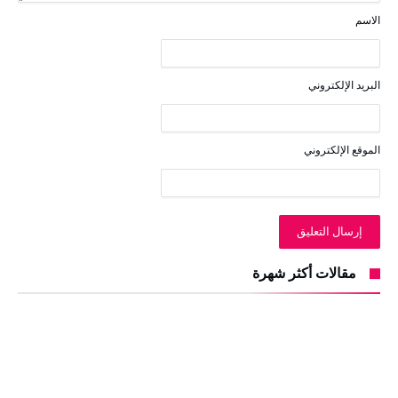
الاسم
البريد الإلكتروني
الموقع الإلكتروني
مقالات أكثر شهرة