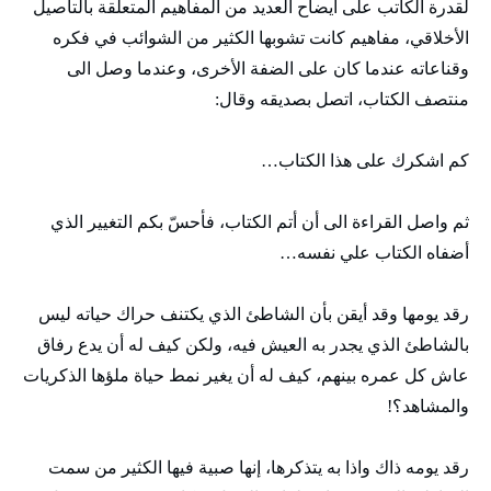
لقدرة الكاتب على ايضاح العديد من المفاهيم المتعلقة بالتاصيل
الأخلاقي، مفاهيم كانت تشوبها الكثير من الشوائب في فكره
وقناعاته عندما كان على الضفة الأخرى، وعندما وصل الى
منتصف الكتاب، اتصل بصديقه وقال:
كم اشكرك على هذا الكتاب…
ثم واصل القراءة الى أن أتم الكتاب، فأحسّ بكم التغيير الذي
أضفاه الكتاب علي نفسه…
رقد يومها وقد أيقن بأن الشاطئ الذي يكتنف حراك حياته ليس
بالشاطئ الذي يجدر به العيش فيه، ولكن كيف له أن يدع رفاق
عاش كل عمره بينهم، كيف له أن يغير نمط حياة ملؤها الذكريات
والمشاهد؟!
رقد يومه ذاك واذا به يتذكرها، إنها صبية فيها الكثير من سمت