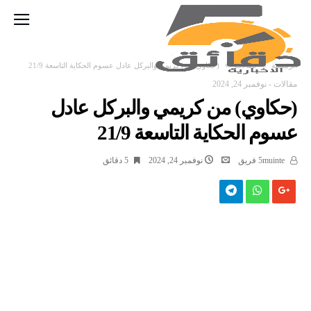
‫الرئيسية‬
مقالات
(حكاوي) من كريمي والبركل عادل عسوم الحكاية التاسعة 21/9
مقالات
-
نوفمبر 24, 2024
(حكاوي) من كريمي والبركل عادل
عسوم الحكاية التاسعة 21/9
5muinte فريق
نوفمبر 24, 2024
5 ‫دقائق‬