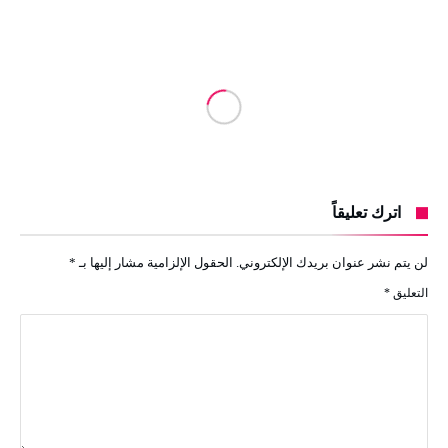
اترك تعليقاً
لن يتم نشر عنوان بريدك الإلكتروني.
الحقول الإلزامية مشار إليها بـ
*
التعليق
*