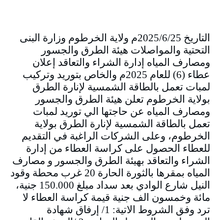
التاريخ 2025/6/25م ولاية الخرطوم وزارة البنى
التحتية والمواصلات هيئة الطرق والجسور
ومصارف المياه إدارة الشراء والتعاقد إعلان
عطاء (6) للعام 2025م والخاص بتوريد وتركيب
لمبات تعمل بالطاقة الشمسية لإنارة الطرق
بولاية الخرطوم تعلن هيئة الطرق والجسور
ومصارف المياه عن حاجتها الي توريد لمبات
تعمل بالطاقة الشمسية لإنارة الطرق بولاية
الخرطوم، وعلى الشركات الراغبة في التقديم
للعطاء الحصول على كراسة العطاء من إدارة
الشراء والتعاقد بهيئة الطرق والجسور و مصارف
المياه بمقرها بالثورة الحارة 20 غرب محطة وقود
النيل شارع الوادي بعد سداد مبلغ 150.000 جنية،
مائة وخمسون الف جنية قيمة كراسة العطاء لا
ترد وفق الشروط الاتية: 1/ إرفاق شهادة