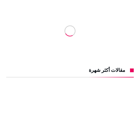
مقالات أكثر شهرة