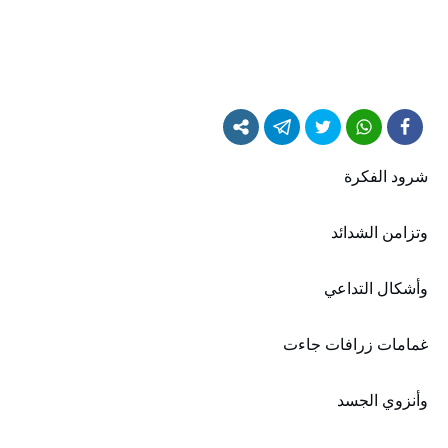
شرود الفكرة
وتزامن الشدائد
وأشكال التداعي
غمامات زرافات جاءت
وأنزوي الجسد