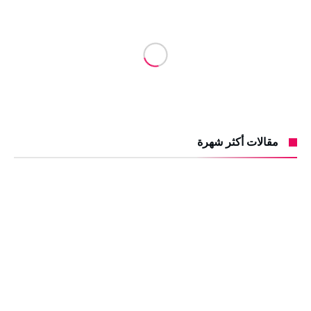
مقالات أكثر شهرة