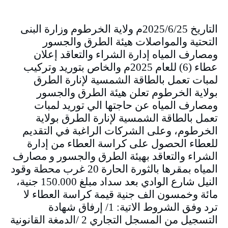
التاريخ 2025/6/25م ولاية الخرطوم وزارة البنى
التحتية والمواصلات هيئة الطرق والجسور
ومصارف المياه إدارة الشراء والتعاقد إعلان
عطاء (6) للعام 2025م والخاص بتوريد وتركيب
لمبات تعمل بالطاقة الشمسية لإنارة الطرق
بولاية الخرطوم تعلن هيئة الطرق والجسور
ومصارف المياه عن حاجتها الي توريد لمبات
تعمل بالطاقة الشمسية لإنارة الطرق بولاية
الخرطوم، وعلى الشركات الراغبة في التقديم
للعطاء الحصول على كراسة العطاء من إدارة
الشراء والتعاقد بهيئة الطرق والجسور و مصارف
المياه بمقرها بالثورة الحارة 20 غرب محطة وقود
النيل شارع الوادي بعد سداد مبلغ 150.000 جنية،
مائة وخمسون الف جنية قيمة كراسة العطاء لا
ترد وفق الشروط الاتية: 1/ إرفاق شهادة
التسجيل من المسجل التجاري 2 /الدمغة القانونية