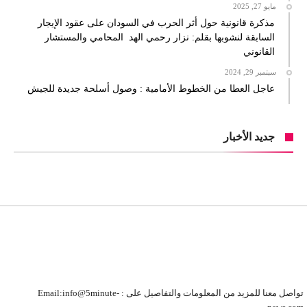
مايو 27, 2025
مذكرة قانونية حول أثر الحرب في السودان على عقود الإيجار
السابقة لنشوبها بقلم: نزار رحمي الهد المحامي والمستشار
القانوني
سبتمبر 29, 2024
عاجل العطا من الخطوط الأمامية : وصول أسلحة جديدة للجيش
جديد الأخبار
تواصل معنا للمزيد من المعلومات والتفاصيل على : Email:info@5minute-