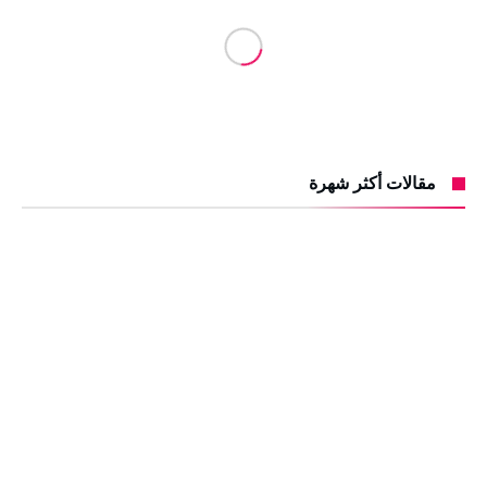
مقالات أكثر شهرة