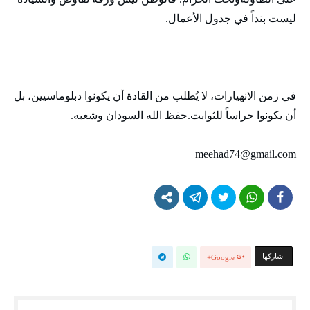
ليست بنداً في جدول الأعمال.
في زمن الانهيارات، لا يُطلب من القادة أن يكونوا دبلوماسيين، بل
أن يكونوا حراساً للثوابت.حفظ الله السودان وشعبه.
meehad74@gmail.com
‫‫ شاركها‬
Google+