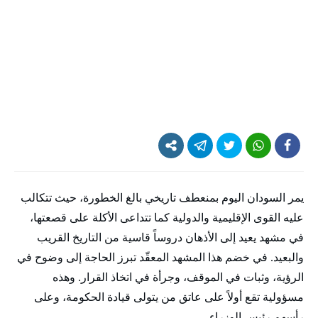
يمر السودان اليوم بمنعطف تاريخي بالغ الخطورة، حيث تتكالب
عليه القوى الإقليمية والدولية كما تتداعى الأكلة على قصعتها،
في مشهد يعيد إلى الأذهان دروساً قاسية من التاريخ القريب
والبعيد. في خضم هذا المشهد المعقّد تبرز الحاجة إلى وضوح في
الرؤية، وثبات في الموقف، وجرأة في اتخاذ القرار. وهذه
مسؤولية تقع أولاً على عاتق من يتولى قيادة الحكومة، وعلى
رأسهم رئيس الوزراء.