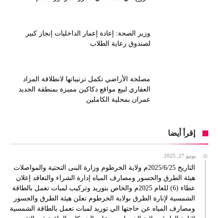
وزير الصحة: إعادة إعمار الداخليات إنجاز كبير
لصندوق رعاية الطلاب
مصلحة الأراضي تكمل ترتيباتها لانطلاقة المزاد
العقاري لبيع مواقع دكاكين مميزة بمنطقة الجديد
عمران بمحلية الكاملين
إقرأ أيضا
يونيو 27, 2025
التاريخ 2025/6/25م ولاية الخرطوم وزارة البنى التحتية والمواصلات
هيئة الطرق والجسور ومصارف المياه إدارة الشراء والتعاقد إعلان
عطاء (6) للعام 2025م والخاص بتوريد وتركيب لمبات تعمل بالطاقة
الشمسية لإنارة الطرق بولاية الخرطوم تعلن هيئة الطرق والجسور
ومصارف المياه عن حاجتها الي توريد لمبات تعمل بالطاقة الشمسية