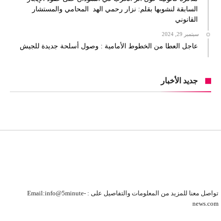
السابقة لنشوبها بقلم: نزار رحمي الهد المحامي والمستشار
القانوني
سبتمبر 29, 2024
عاجل العطا من الخطوط الأمامية : وصول أسلحة جديدة للجيش
جديد الأخبار
تواصل معنا للمزيد من المعلومات والتفاصيل على : Email:info@5minute-
news.com