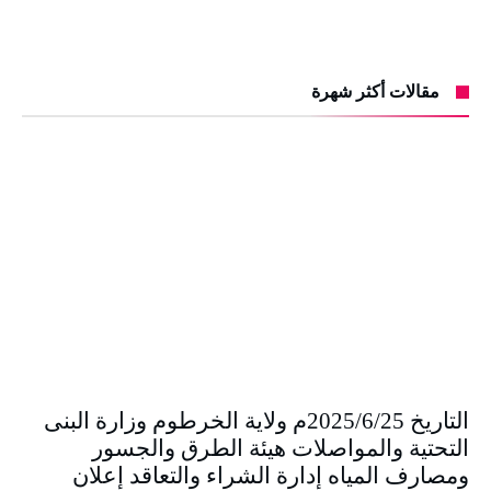
مقالات أكثر شهرة
التاريخ 2025/6/25م ولاية الخرطوم وزارة البنى
التحتية والمواصلات هيئة الطرق والجسور
ومصارف المياه إدارة الشراء والتعاقد إعلان