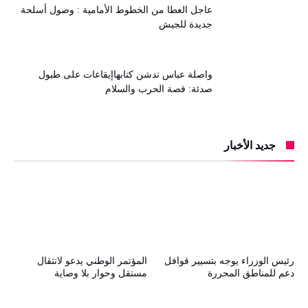
عاجل العطا من الخطوط الأمامية : وصول أسلحة
جديدة للجيش
واصلة عباس تدشن كتابهاإيقاعات على طبول
صدئة: قصة الحرب والسلام
جديد الأخبار
رئيس الوزراء يوجه بتسيير قوافل
المؤتمر الوطني يدعو لانتقال
دعم للمناطق المحررة
مستقل وحوار بلا وصاية