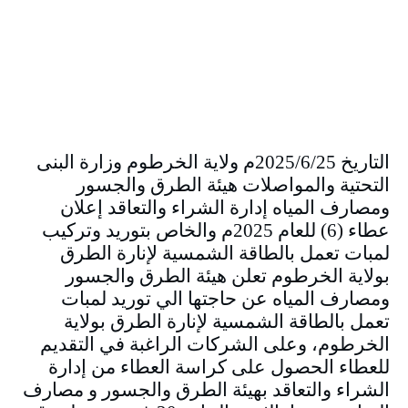
التاريخ 2025/6/25م ولاية الخرطوم وزارة البنى
التحتية والمواصلات هيئة الطرق والجسور
ومصارف المياه إدارة الشراء والتعاقد إعلان
عطاء (6) للعام 2025م والخاص بتوريد وتركيب
لمبات تعمل بالطاقة الشمسية لإنارة الطرق
بولاية الخرطوم تعلن هيئة الطرق والجسور
ومصارف المياه عن حاجتها الي توريد لمبات
تعمل بالطاقة الشمسية لإنارة الطرق بولاية
الخرطوم، وعلى الشركات الراغبة في التقديم
للعطاء الحصول على كراسة العطاء من إدارة
الشراء والتعاقد بهيئة الطرق والجسور و مصارف