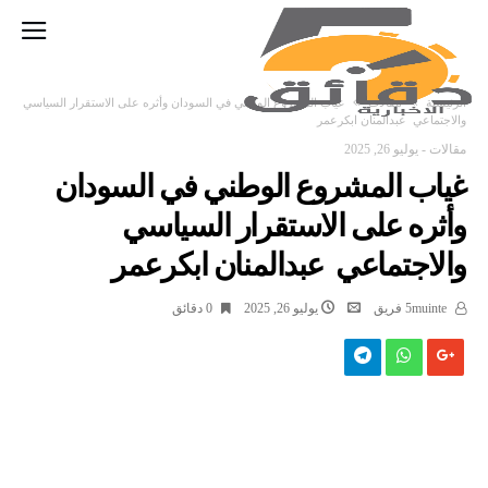
‫الرئيسية‬
مقالات
غياب المشروع الوطني في السودان وأثره على الاستقرار السياسي
والاجتماعي عبدالمنان ابكرعمر
مقالات
-
يوليو 26, 2025
غياب المشروع الوطني في السودان
وأثره على الاستقرار السياسي
والاجتماعي عبدالمنان ابكرعمر
5muinte فريق
يوليو 26, 2025
0 ‫دقائق‬