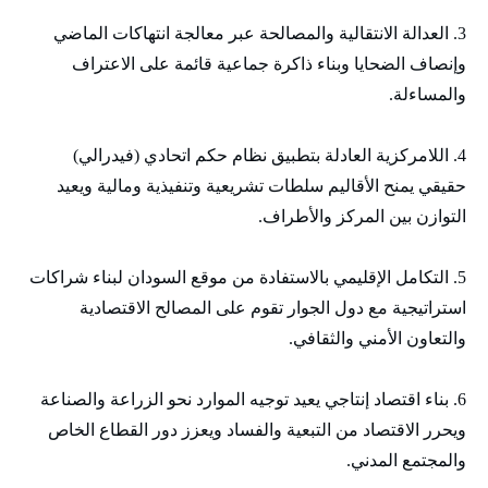
3. العدالة الانتقالية والمصالحة عبر معالجة انتهاكات الماضي
وإنصاف الضحايا وبناء ذاكرة جماعية قائمة على الاعتراف
والمساءلة.
4. اللامركزية العادلة بتطبيق نظام حكم اتحادي (فيدرالي)
حقيقي يمنح الأقاليم سلطات تشريعية وتنفيذية ومالية ويعيد
التوازن بين المركز والأطراف.
5. التكامل الإقليمي بالاستفادة من موقع السودان لبناء شراكات
استراتيجية مع دول الجوار تقوم على المصالح الاقتصادية
والتعاون الأمني والثقافي.
6. بناء اقتصاد إنتاجي يعيد توجيه الموارد نحو الزراعة والصناعة
ويحرر الاقتصاد من التبعية والفساد ويعزز دور القطاع الخاص
والمجتمع المدني.