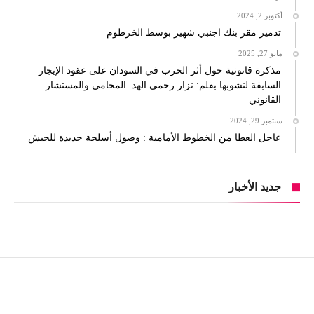
أكتوبر 2, 2024
تدمير مقر بنك اجنبي شهير بوسط الخرطوم
مايو 27, 2025
مذكرة قانونية حول أثر الحرب في السودان على عقود الإيجار
السابقة لنشوبها بقلم: نزار رحمي الهد المحامي والمستشار
القانوني
سبتمبر 29, 2024
عاجل العطا من الخطوط الأمامية : وصول أسلحة جديدة للجيش
جديد الأخبار