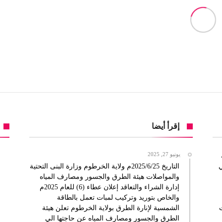
إقرأ أيضا
يونيو 27, 2025
التاريخ 2025/6/25م ولاية الخرطوم وزارة البنى التحتية
والمواصلات هيئة الطرق والجسور ومصارف المياه
إدارة الشراء والتعاقد إعلان عطاء (6) للعام 2025م
والخاص بتوريد وتركيب لمبات تعمل بالطاقة
ت
الشمسية لإنارة الطرق بولاية الخرطوم تعلن هيئة
الطرق والجسور ومصارف المياه عن حاجتها الي