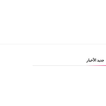
جديد الأخبار