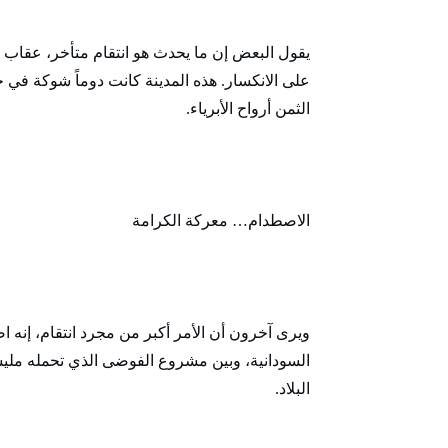
يقول البعض إن ما يحدث هو انتقام متأخر، عقاب لم
على الانكسار. هذه المدينة كانت دوماً شوكة في 
الثمن أرواح الأبرياء.
الاصطدام… معركة الكرامة
ويرى آخرون أن الأمر أكبر من مجرد انتقام، إنه 
السودانية، وبين مشروع الفوضى الذي تحمله ملي
البلاد.