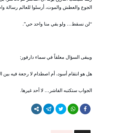
الجوع والعطش والموت، أرسلوا للعالم رسالة وا
“لن نسقط… ولو بقي منا واحد حي”.
ويبقى السؤال معلقاً في سماء دارفور:
هل هو انتقام أسود، أم اصطدام لا رجعة فيه بين 
الجواب ستكتبه الفاشر… لا أحد غيرها.