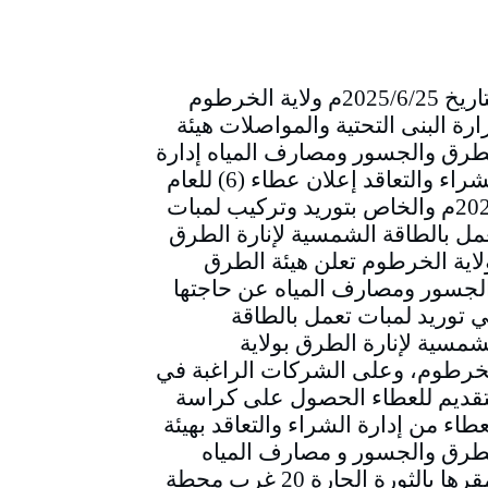
التاريخ 2025/6/25م ولاية الخرطوم
ارة البنى التحتية والمواصلات هيئة
طرق والجسور ومصارف المياه إدارة
الشراء والتعاقد إعلان عطاء (6) للعام
2025م والخاص بتوريد وتركيب لمبات
مل بالطاقة الشمسية لإنارة الطرق
لاية الخرطوم تعلن هيئة الطرق
لجسور ومصارف المياه عن حاجتها
ي توريد لمبات تعمل بالطاقة
شمسية لإنارة الطرق بولاية
خرطوم، وعلى الشركات الراغبة في
تقديم للعطاء الحصول على كراسة
عطاء من إدارة الشراء والتعاقد بهيئة
طرق والجسور و مصارف المياه
بمقرها بالثورة الحارة 20 غرب محطة