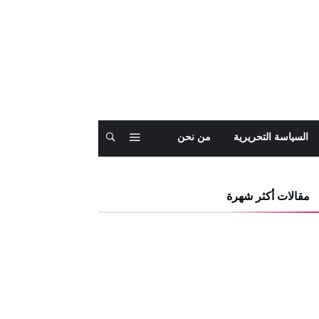
السياسة التحريرية
من نحن
مقالات أكثر شهرة