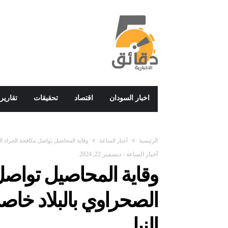
اخبار السودان
اقتصاد
تحقيقات
تقارير
‫الرئيسية‬
أخبار الساعة
وقاية المحاصيل تواصل مكافحة الجراد الص
أخبار الساعة
-
ديسمبر 22, 2024
وقاية المحاصيل تواصل
الصحراوي بالبلاد خاصة
النيل