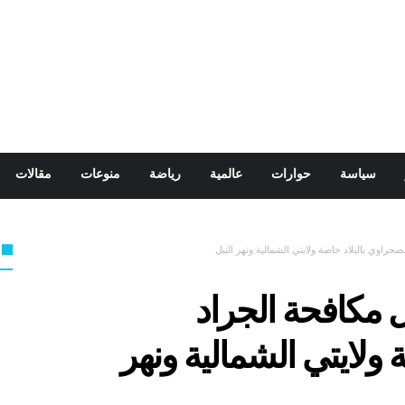
سياسة
حوارات
عالمية
رياضة
منوعات
مقالات
حراوي بالبلاد خاصة ولايتي الشمالية ونهر النيل
 مكافحة الجراد
 ولايتي الشمالية ونهر