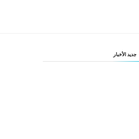
جديد الأخبار