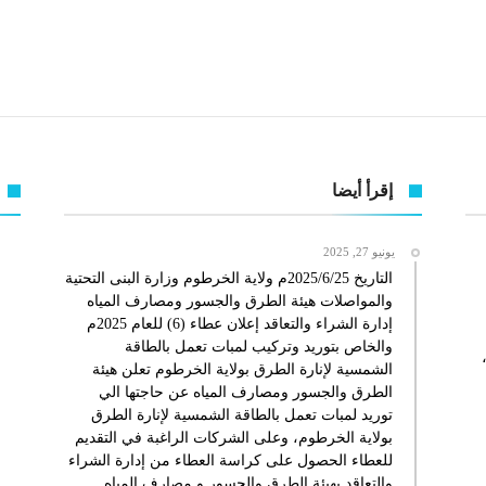
إقرأ أيضا
يونيو 27, 2025
التاريخ 2025/6/25م ولاية الخرطوم وزارة البنى التحتية
والمواصلات هيئة الطرق والجسور ومصارف المياه
إدارة الشراء والتعاقد إعلان عطاء (6) للعام 2025م
والخاص بتوريد وتركيب لمبات تعمل بالطاقة
الشمسية لإنارة الطرق بولاية الخرطوم تعلن هيئة
الطرق والجسور ومصارف المياه عن حاجتها الي
توريد لمبات تعمل بالطاقة الشمسية لإنارة الطرق
بولاية الخرطوم، وعلى الشركات الراغبة في التقديم
للعطاء الحصول على كراسة العطاء من إدارة الشراء
والتعاقد بهيئة الطرق والجسور و مصارف المياه