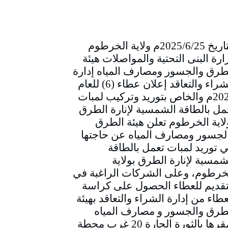
التاريخ 2025/6/25م ولاية الخرطوم
ارة البنى التحتية والمواصلات هيئة
طرق والجسور ومصارف المياه إدارة
الشراء والتعاقد إعلان عطاء (6) للعام
2025م والخاص بتوريد وتركيب لمبات
مل بالطاقة الشمسية لإنارة الطرق
لاية الخرطوم تعلن هيئة الطرق
لجسور ومصارف المياه عن حاجتها
ي توريد لمبات تعمل بالطاقة
شمسية لإنارة الطرق بولاية
خرطوم، وعلى الشركات الراغبة في
تقديم للعطاء الحصول على كراسة
عطاء من إدارة الشراء والتعاقد بهيئة
طرق والجسور و مصارف المياه
بمقرها بالثورة الحارة 20 غرب محطة