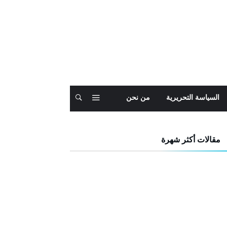
السياسة التحريرية
من نحن
مقالات أكثر شهرة