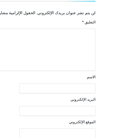
لن يتم نشر عنوان بريدك الإلكتروني.
الحقول الإلزامية مشار 
التعليق
*
الاسم
البريد الإلكتروني
الموقع الإلكتروني