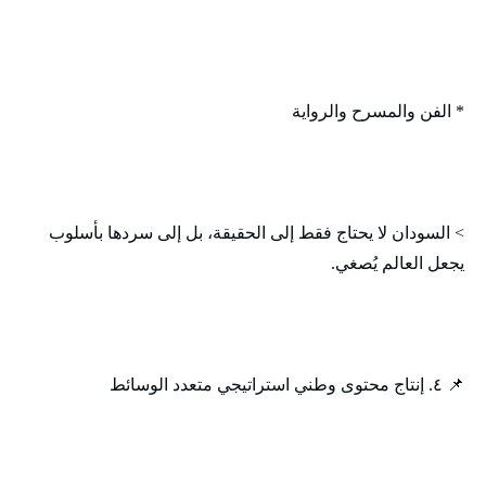
* الفن والمسرح والرواية
> السودان لا يحتاج فقط إلى الحقيقة، بل إلى سردها بأسلوب
يجعل العالم يُصغي.
📌 ٤. إنتاج محتوى وطني استراتيجي متعدد الوسائط