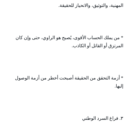
المهنية، والتوثيق، والانحياز للحقيقة.
* من يملك الحساب الأقوى، يُصبح هو الراوي، حتى وإن كان
المرتزق أو القاتل أو الكاذب.
* أزمة التحقق من الحقيقة أصبحت أخطر من أزمة الوصول
إليها.
٣. فراغ السرد الوطني