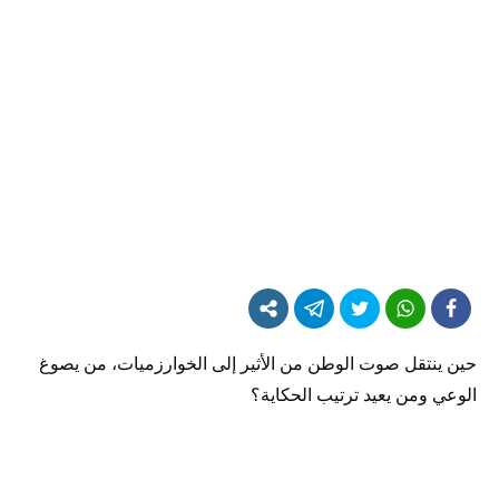
حين ينتقل صوت الوطن من الأثير إلى الخوارزميات، من يصوغ
الوعي ومن يعيد ترتيب الحكاية؟