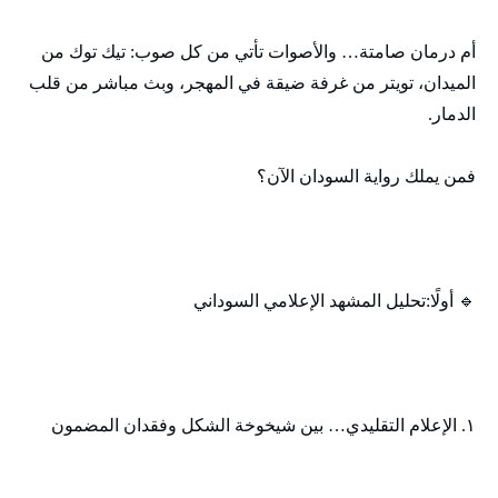
أم درمان صامتة… والأصوات تأتي من كل صوب: تيك توك من
الميدان، تويتر من غرفة ضيقة في المهجر، وبث مباشر من قلب
الدمار.
فمن يملك رواية السودان الآن؟
🔹 أولًا:تحليل المشهد الإعلامي السوداني
١. الإعلام التقليدي… بين شيخوخة الشكل وفقدان المضمون