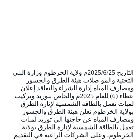
التاريخ 2025/6/25م ولاية الخرطوم وزارة البنى
التحتية والمواصلات هيئة الطرق والجسور
ومصارف المياه إدارة الشراء والتعاقد إعلان
عطاء (6) للعام 2025م والخاص بتوريد وتركيب
لمبات تعمل بالطاقة الشمسية لإنارة الطرق
بولاية الخرطوم تعلن هيئة الطرق والجسور
ومصارف المياه عن حاجتها الي توريد لمبات
تعمل بالطاقة الشمسية لإنارة الطرق بولاية
الخرطوم، وعلى الشركات الراغبة في التقديم