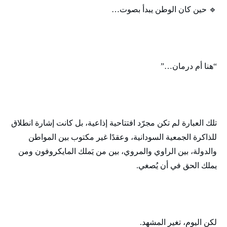
🔹 حين كان الوطن يبدأ بصوت…
“هنا أم درمان…”
تلك العبارة لم تكن مجرّد افتتاحية إذاعية، بل كانت إشارة انطلاق
للذاكرة الجمعية السودانية، وعقدًا غير مكتوب بين المواطن
والدولة، بين الراوي والمروي، بين من يَملك المايكروفون ومن
يملك الحق في أن يُصغي.
لكن اليوم، تغير المشهد.