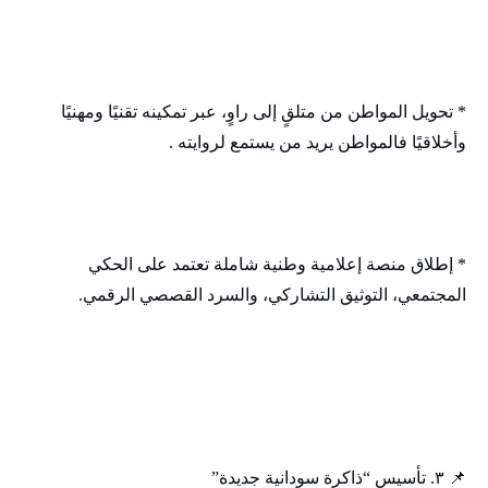
* تحويل المواطن من متلقٍ إلى راوٍ، عبر تمكينه تقنيًا ومهنيًا
وأخلاقيًا فالمواطن يريد من يستمع لروايته .
* إطلاق منصة إعلامية وطنية شاملة تعتمد على الحكي
المجتمعي، التوثيق التشاركي، والسرد القصصي الرقمي.
📌 ٣. تأسيس “ذاكرة سودانية جديدة”