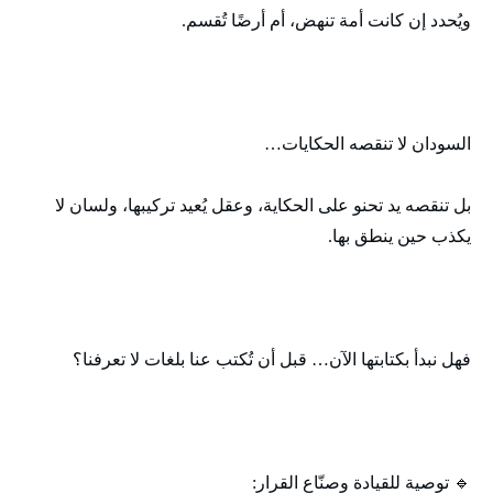
ويُحدد إن كانت أمة تنهض، أم أرضًا تُقسم.
السودان لا تنقصه الحكايات…
بل تنقصه يد تحنو على الحكاية، وعقل يُعيد تركيبها، ولسان لا
يكذب حين ينطق بها.
فهل نبدأ بكتابتها الآن… قبل أن تُكتب عنا بلغات لا تعرفنا؟
🔹 توصية للقيادة وصنّاع القرار: