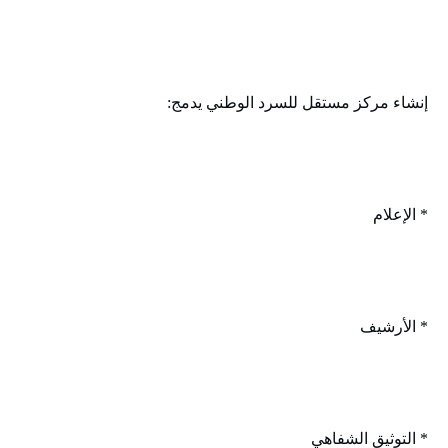
إنشاء مركز مستقل للسرد الوطني يدمج:
* الإعلام
* الأرشيف
* التوثيق الشفاهي