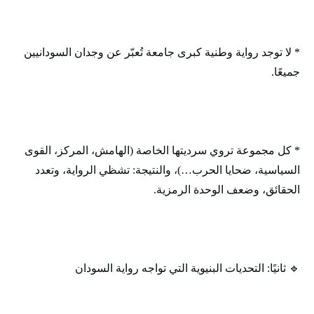
* لا توجد رواية وطنية كبرى جامعة تُعبّر عن وجدان السودانيين
جميعًا.
* كل مجموعة تروي سرديتها الخاصة (الهامش، المركز، القوى
السياسية، ضحايا الحرب…)، والنتيجة: تشظي الرواية، وتعدد
الحقائق، وضعف الوحدة الرمزية.
🔹 ثانيًا: التحديات البنيوية التي تواجه رواية السودان