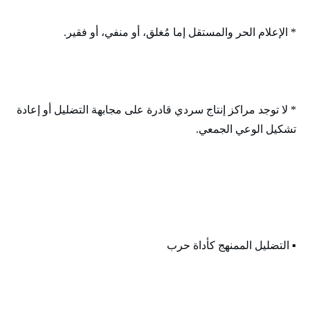
* الإعلام الحر والمستقل إما مُغلق، أو منفي، أو فقير.
* لا توجد مراكز إنتاج سردي قادرة على مجابهة التضليل أو إعادة
تشكيل الوعي الجمعي.
▪️ التضليل الممنهج كأداة حرب