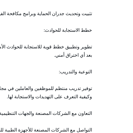
تثبيت وتحديث جدران الحماية وبرامج مكافحة الف
خطط الاستجابة للحوادث:
تطوير وتطبيق خطط قوية للاستجابة للحوادث الأمن
بعد أي اختراق أمني.
التوعية والتدريب:
توفير تدريب منتظم للموظفين والعاملين في مجا
وكيفية التعرف على التهديدات والاستجابة لها.
التعاون مع الشركات المصنعة والجهات التنظيمية:
التواصل مع الشركات المصنعة للأجهزة الطبية لل