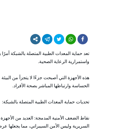
تعد حماية المعدات الطبية المتصلة بالشبكة أمرًا
واستمرارية الرعاية الصحية.
هذه الأجهزة التي أصبحت جزءًا لا يتجزأ من البيئة
الحساسة وارتباطها المباشر بصحة الأفراد.
تحديات حماية المعدات الطبية المتصلة بالشبكة:
نقاط الضعف الأمنية المدمجة: العديد من الأجهزة
السريرية وليس الأمن السيبراني، مما يجعلها عرض