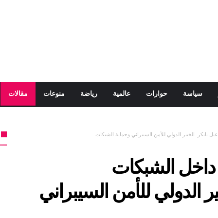
سياسة
حوارات
عالمية
رياضة
منوعات
مقالات
ل بابكر الخبير الدولي للأمن السيبراني وحماية الشبكات
 داخل الشبكات
ر الدولي للأمن السيبراني