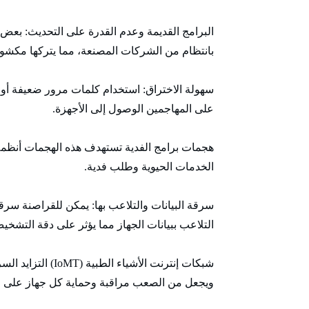
البرامج القديمة وعدم القدرة على التحديث: بعض ا
بانتظام من الشركات المصنعة، مما يتركها مكشوفة
سهولة الاختراق: استخدام كلمات مرور ضعيفة أو 
على المهاجمين الوصول إلى الأجهزة.
هجمات برامج الفدية تستهدف هذه الهجمات أنظمة 
الخدمات الحيوية وطلب فدية.
سرقة البيانات والتلاعب بها: يمكن للقراصنة سرقة 
التلاعب ببيانات الجهاز مما يؤثر على دقة التشخيص
شبكات إنترنت الأش
ويجعل من الصعب مراقبة وحماية كل جهاز على ح