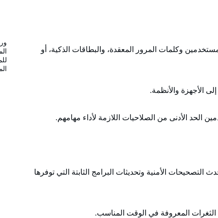
ورش
تخدمين وكلمات المرور المعقدة، والبطاقات الذكية، أو
الم
للم
الم
ين الحد الأدنى من الصلاحيات اللازمة لأداء مهامهم.
دث التصحيحات الأمنية وتحديثات البرامج الثابتة التي توفرها
 الثغرات المعروفة في الوقت المناسب.