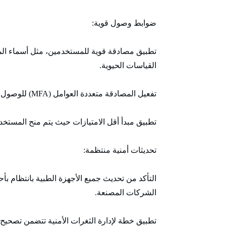
ضوابط وصول قوية:
تطبيق مصادقة قوية للمستخدمين، مثل أسماء المس
القياسات الحيوية.
تفعيل المصادقة متعددة العوامل (MFA) للوصول إلى الأجهزة والأنظمة.
تطبيق مبدأ أقل الامتيازات حيث يتم منح المستخدم
تحديثات أمنية منتظمة:
التأكد من تحديث جميع الأجهزة الطبية بانتظام بأح
الشركات المصنعة.
تطبيق خطة لإدارة الثغرات الأمنية تتضمن تصحيح