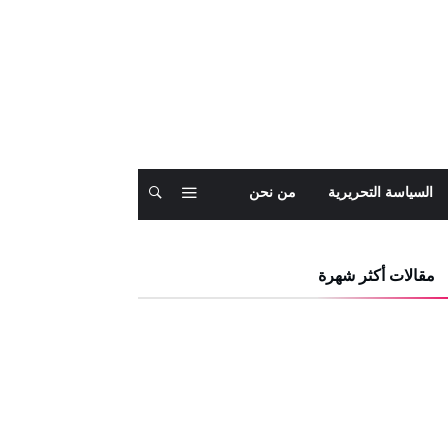
السياسة التحريرية
من نحن
مقالات أكثر شهرة