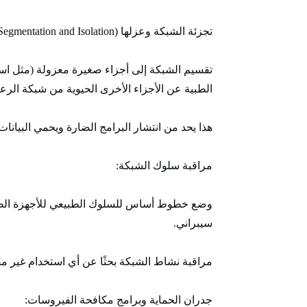
تجزئة الشبكة وعزلها (Network Segmentation and Isolation):
الطبية عن الأجزاء الأخرى الحيوية من شبكة الرعا
هذا يحد من انتشار البرامج الضارة ويحمي البيان
مراقبة سلوك الشبكة:
وضع خطوط أساس للسلوك الطبيعي للأجهزة الطب
سيبراني.
مراقبة نشاط الشبكة بحثًا عن أي استخدام غير م
جدران الحماية وبرامج مكافحة الفيروسات: