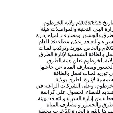
التاريخ 2025/6/25م ولاية الخرطوم
ارة البنى التحتية والمواصلات هيئة
طرق والجسور ومصارف المياه إدارة
الشراء والتعاقد إعلان عطاء (6) للعام
2025م والخاص بتوريد وتركيب لمبات
مل بالطاقة الشمسية لإنارة الطرق
لاية الخرطوم تعلن هيئة الطرق
لجسور ومصارف المياه عن حاجتها
ي توريد لمبات تعمل بالطاقة
شمسية لإنارة الطرق بولاية
خرطوم، وعلى الشركات الراغبة في
تقديم للعطاء الحصول على كراسة
عطاء من إدارة الشراء والتعاقد بهيئة
طرق والجسور و مصارف المياه
بمقرها بالثورة الحارة 20 غرب محطة