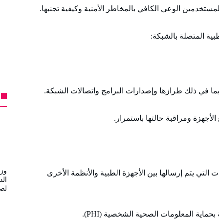
مستخدمين الوعي الكافي بالمخاطر الأمنية وكيفية تجنبها.
ية المتصلة بالشبكة:
ما في ذلك طرازها وإصدارات البرامج واتصالات الشبكة.
لأجهزة ومراقبة حالتها باستمرار.
وزي
ت التي يتم إرسالها بين الأجهزة الطبية والأنظمة الأخرى
الد
لصن
 بحماية المعلومات الصحية الشخصية (PHI).