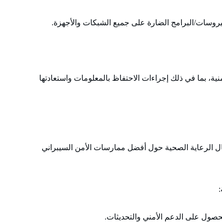
يروسات/البرامج الضارة على جميع الشبكات والأجهزة.
ية، بما في ذلك إجراءات الاحتفاظ بالمعلومات واستعادتها
ل الرعاية الصحية حول أفضل ممارسات الأمن السيبراني
حصول على الدعم الأمني والتحديثات.