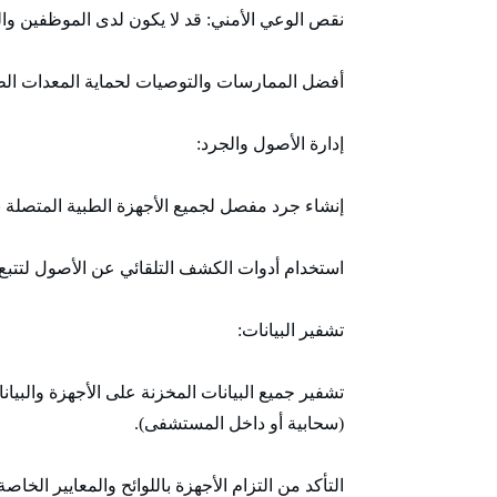
نقص الوعي الأمني: قد لا يكون لدى الموظفين وال
أفضل الممارسات والتوصيات لحماية المعدات الطب
إدارة الأصول والجرد:
إنشاء جرد مفصل لجميع الأجهزة الطبية المتصلة ب
استخدام أدوات الكشف التلقائي عن الأصول لتتبع ا
تشفير البيانات:
تشفير جميع البيانات المخزنة على الأجهزة والبيانا
(سحابية أو داخل المستشفى).
التأكد من التزام الأجهزة باللوائح والمعايير الخاصة