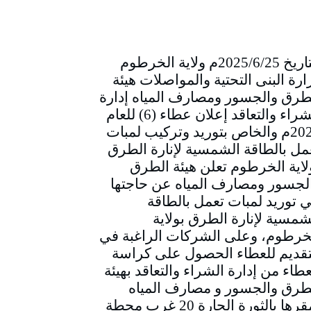
التاريخ 2025/6/25م ولاية الخرطوم
ارة البنى التحتية والمواصلات هيئة
طرق والجسور ومصارف المياه إدارة
الشراء والتعاقد إعلان عطاء (6) للعام
2025م والخاص بتوريد وتركيب لمبات
مل بالطاقة الشمسية لإنارة الطرق
لاية الخرطوم تعلن هيئة الطرق
لجسور ومصارف المياه عن حاجتها
ي توريد لمبات تعمل بالطاقة
شمسية لإنارة الطرق بولاية
خرطوم، وعلى الشركات الراغبة في
تقديم للعطاء الحصول على كراسة
عطاء من إدارة الشراء والتعاقد بهيئة
طرق والجسور و مصارف المياه
بمقرها بالثورة الحارة 20 غرب محطة