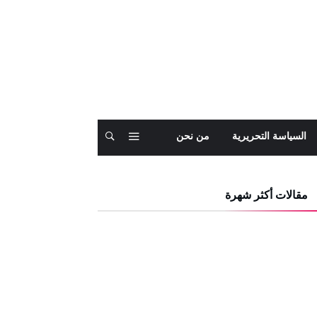
السياسة التحريرية
من نحن
مقالات أكثر شهرة