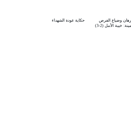
رهان وضياع الفرص
حكاية عودة الشهداء
ينة: خيبة الأمل (2-3)