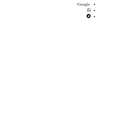
Google+