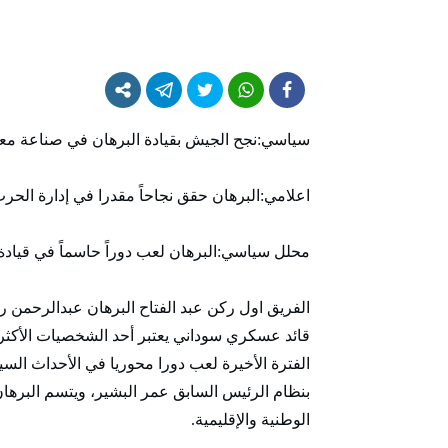
سياسي:نجح الجيش بقيادة البرهان في صناعة مع
اعلامي:البرهان حقق نجاحاً مقدرا في إدارة الحر
محلل سياسي:البرهان لعب دوراً حاسماً في قيادة ا
الفريق اول ركن عبد الفتاح البرهان عبدالرحمن ر
قائد عسكري سوداني يعتبر أحد الشخصيات الأكثر
بنظام الرئيس السابق عمر البشير، ويتسم البره
الوطنية والإقليمية.