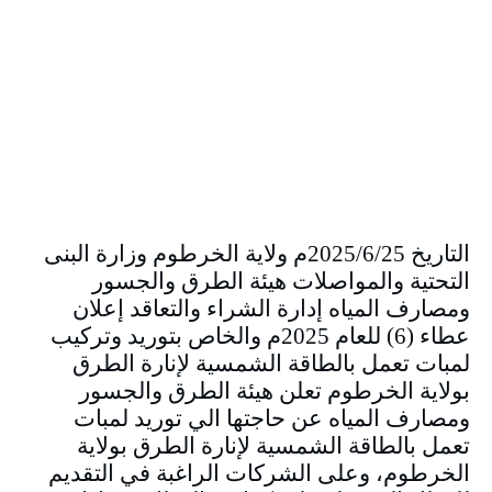
التاريخ 2025/6/25م ولاية الخرطوم وزارة البنى
التحتية والمواصلات هيئة الطرق والجسور
ومصارف المياه إدارة الشراء والتعاقد إعلان
عطاء (6) للعام 2025م والخاص بتوريد وتركيب
لمبات تعمل بالطاقة الشمسية لإنارة الطرق
بولاية الخرطوم تعلن هيئة الطرق والجسور
ومصارف المياه عن حاجتها الي توريد لمبات
تعمل بالطاقة الشمسية لإنارة الطرق بولاية
الخرطوم، وعلى الشركات الراغبة في التقديم