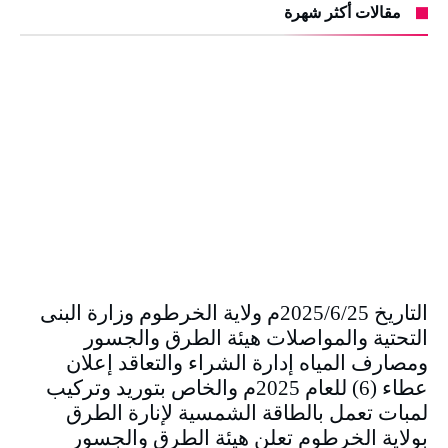
مقالات أكثر شهرة
التاريخ 2025/6/25م ولاية الخرطوم وزارة البنى
التحتية والمواصلات هيئة الطرق والجسور
ومصارف المياه إدارة الشراء والتعاقد إعلان
عطاء (6) للعام 2025م والخاص بتوريد وتركيب
لمبات تعمل بالطاقة الشمسية لإنارة الطرق
بولاية الخرطوم تعلن هيئة الطرق والجسور