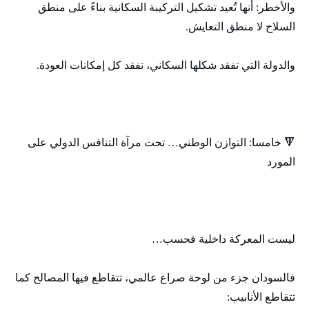
والأخطر: أنها تُعيد تشكيل التركيبة السكانية بناءً على منطق
السلاح لا منطق التعايش.
والدولة التي تفقد شكلها السكاني، تفقد كل إمكانات العودة.
🔻 خامسا: التوازن الوطني… تحت مرآة التنافس الدولي على
المورد
ليست المعركة داخلية فحسب…
فالسودان جزء من لوحة صراع عالمي، تتقاطع فيها المصالح كما
تتقاطع الأنابيب: