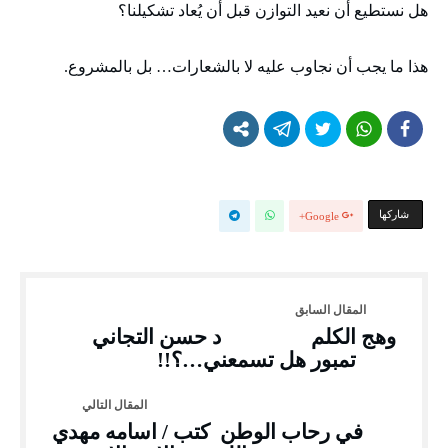
هل نستطيع أن نعيد التوازن قبل أن يُعاد تشكيلنا؟
هذا ما يجب أن نجاوب عليه لا بالشعارات… بل بالمشروع.
‫‫ شاركها‬
Google+
وهج الكلم د حسن التجاني
تمبور هل تسمعني…؟!!
في رحاب الوطن كتب / اسامه مهدي