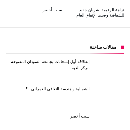
نزاهة الرقمية: شريان جديد
سبت أخضر
للشفافية وضبط الإنفاق العام
مقالات ساخنة
إنطلاقة أول إمتحانات بجامعة السودان المفتوحة
مركز الدبة
الشمالية و هندسة التعافي العمراني..!!
سبت أخضر