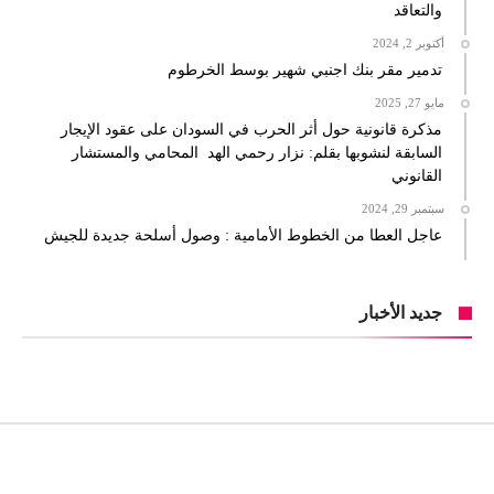
والتعاقد
أكتوبر 2, 2024
تدمير مقر بنك اجنبي شهير بوسط الخرطوم
مايو 27, 2025
مذكرة قانونية حول أثر الحرب في السودان على عقود الإيجار
السابقة لنشوبها بقلم: نزار رحمي الهد المحامي والمستشار
القانوني
سبتمبر 29, 2024
عاجل العطا من الخطوط الأمامية : وصول أسلحة جديدة للجيش
جديد الأخبار