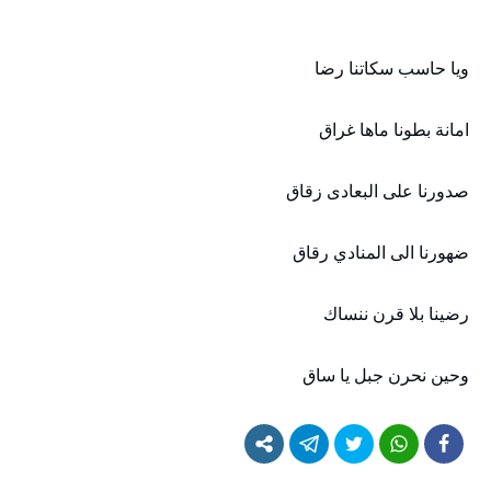
ويا حاسب سكاتنا رضا
امانة بطونا ماها غراق
صدورنا على البعادى زقاق
ضهورنا الى المنادي رقاق
رضينا بلا قرن ننساك
وحين نحرن جبل يا ساق