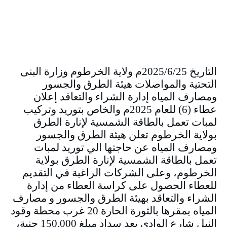
التاريخ 2025/6/25م ولاية الخرطوم وزارة البنى
التحتية والمواصلات هيئة الطرق والجسور
ومصارف المياه إدارة الشراء والتعاقد إعلان
عطاء (6) للعام 2025م والخاص بتوريد وتركيب
لمبات تعمل بالطاقة الشمسية لإنارة الطرق
بولاية الخرطوم تعلن هيئة الطرق والجسور
ومصارف المياه عن حاجتها الي توريد لمبات
تعمل بالطاقة الشمسية لإنارة الطرق بولاية
الخرطوم، وعلى الشركات الراغبة في التقديم
للعطاء الحصول على كراسة العطاء من إدارة
الشراء والتعاقد بهيئة الطرق والجسور و مصارف
المياه بمقرها بالثورة الحارة 20 غرب محطة وقود
النيل شارع الوادي بعد سداد مبلغ 150.000 جنية،