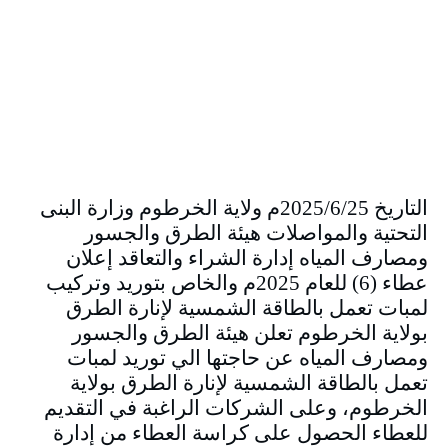
التاريخ 2025/6/25م ولاية الخرطوم وزارة البنى
التحتية والمواصلات هيئة الطرق والجسور
ومصارف المياه إدارة الشراء والتعاقد إعلان
عطاء (6) للعام 2025م والخاص بتوريد وتركيب
لمبات تعمل بالطاقة الشمسية لإنارة الطرق
بولاية الخرطوم تعلن هيئة الطرق والجسور
ومصارف المياه عن حاجتها الي توريد لمبات
تعمل بالطاقة الشمسية لإنارة الطرق بولاية
الخرطوم، وعلى الشركات الراغبة في التقديم
للعطاء الحصول على كراسة العطاء من إدارة