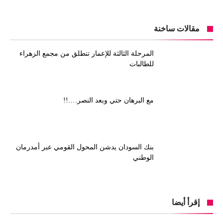
مقالات ساخنة
المرحلة الثالثة للإعمار تنطلق من مجمع الزهراء
للطالبات
مع البرهان حتي وبعد النصر….!!
بنك السودان يدشن المحول القومي عبر أمدرمان
الوطني
إقرأ أيضا